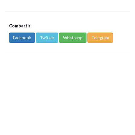
Compartir:
Facebook
Twitter
Whatsapp
Telegram