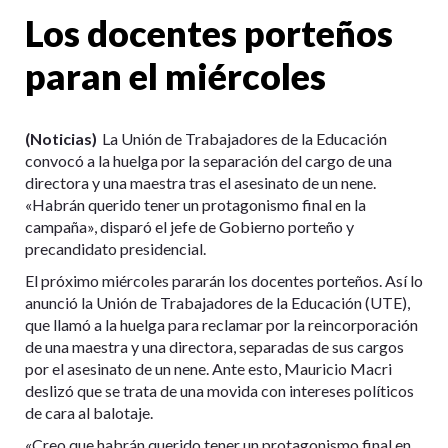
Los docentes porteños
paran el miércoles
(Noticias)
La Unión de Trabajadores de la Educación
convocó a la huelga por la separación del cargo de una
directora y una maestra tras el asesinato de un nene.
«Habrán querido tener un protagonismo final en la
campaña», disparó el jefe de Gobierno porteño y
precandidato presidencial.
El próximo miércoles pararán los docentes porteños. Así lo
anunció la Unión de Trabajadores de la Educación (UTE),
que llamó a la huelga para reclamar por la reincorporación
de una maestra y una directora, separadas de sus cargos
por el asesinato de un nene. Ante esto, Mauricio Macri
deslizó que se trata de una movida con intereses políticos
de cara al balotaje.
«Creo que habrán querido tener un protagonismo final en