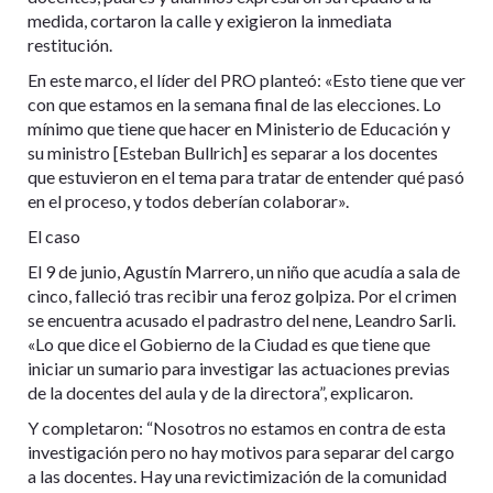
medida, cortaron la calle y exigieron la inmediata
restitución.
En este marco, el líder del PRO planteó: «Esto tiene que ver
con que estamos en la semana final de las elecciones. Lo
mínimo que tiene que hacer en Ministerio de Educación y
su ministro [Esteban Bullrich] es separar a los docentes
que estuvieron en el tema para tratar de entender qué pasó
en el proceso, y todos deberían colaborar».
El caso
El 9 de junio, Agustín Marrero, un niño que acudía a sala de
cinco, falleció tras recibir una feroz golpiza. Por el crimen
se encuentra acusado el padrastro del nene, Leandro Sarli.
«Lo que dice el Gobierno de la Ciudad es que tiene que
iniciar un sumario para investigar las actuaciones previas
de la docentes del aula y de la directora”, explicaron.
Y completaron: “Nosotros no estamos en contra de esta
investigación pero no hay motivos para separar del cargo
a las docentes. Hay una revictimización de la comunidad