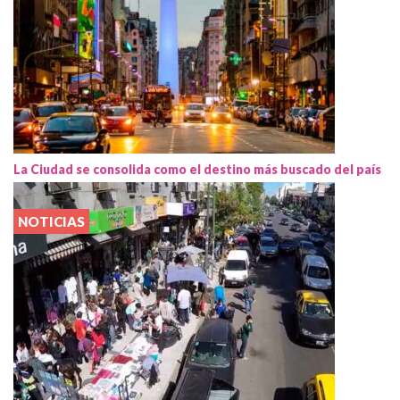
La Ciudad se consolida como el destino más buscado del país
NOTICIAS