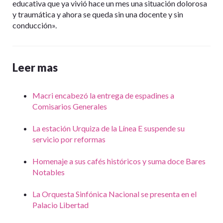
educativa que ya vivió hace un mes una situación dolorosa
y traumática y ahora se queda sin una docente y sin
conducción».
Leer mas
Macri encabezó la entrega de espadines a
Comisarios Generales
La estación Urquiza de la Línea E suspende su
servicio por reformas
Homenaje a sus cafés históricos y suma doce Bares
Notables
La Orquesta Sinfónica Nacional se presenta en el
Palacio Libertad