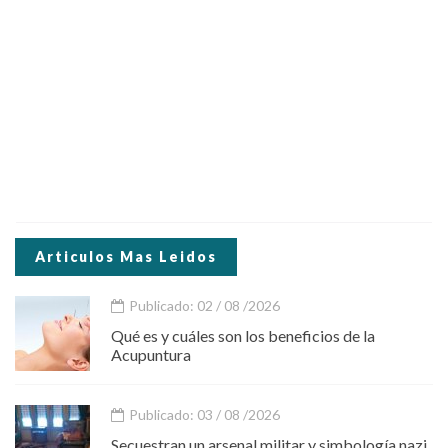
Articulos Mas Leidos
Publicado: 02 / 08 /2026
Qué es y cuáles son los beneficios de la
Acupuntura
Publicado: 03 / 08 /2026
Secuestran un arsenal militar y simbología nazi