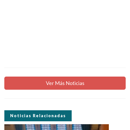
Ver Más Noticias
Noticias Relacionadas