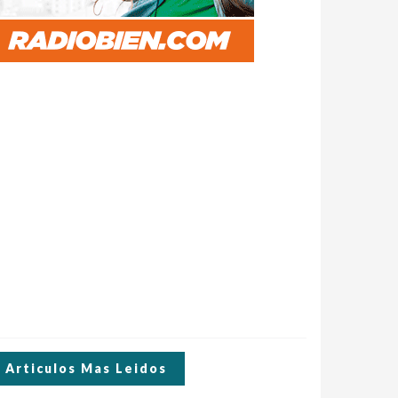
Articulos Mas Leidos