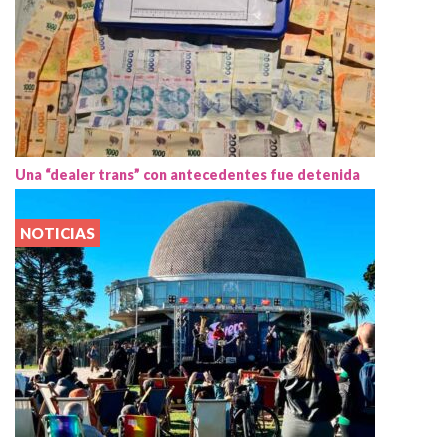
Una “dealer trans” con antecedentes fue detenida
NOTICIAS