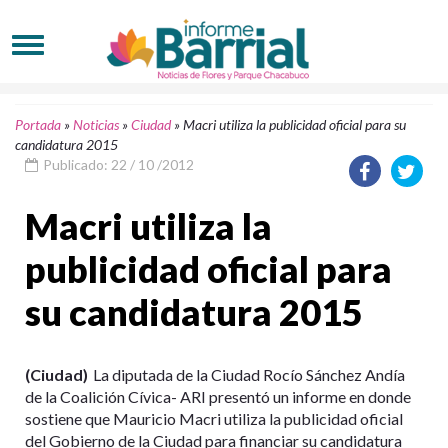
Portada
»
Noticias
»
Ciudad
»
Macri utiliza la publicidad oficial para su
candidatura 2015
Publicado: 22 / 10 /2012
Macri utiliza la
publicidad oficial para
su candidatura 2015
(Ciudad)
La diputada de la Ciudad Rocío Sánchez Andía
de la Coalición Cívica- ARI presentó un informe en donde
sostiene que Mauricio Macri utiliza la publicidad oficial
del Gobierno de la Ciudad para financiar su candidatura