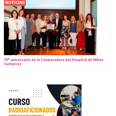
NOTICIAS
70° aniversario de la Cooperadora del Hospital de Niños
Gutiérrez