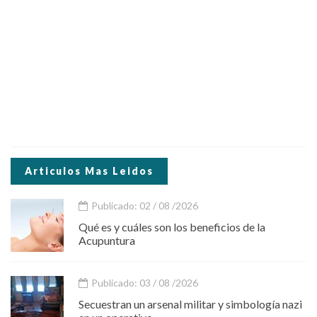
Articulos Mas Leidos
Publicado: 02 / 08 /2026
Qué es y cuáles son los beneficios de la
Acupuntura
Publicado: 03 / 08 /2026
Secuestran un arsenal militar y simbología nazi