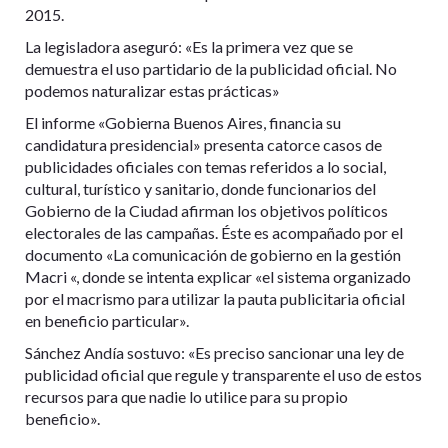
2015.
La legisladora aseguró: «Es la primera vez que se
demuestra el uso partidario de la publicidad oficial. No
podemos naturalizar estas prácticas»
El informe «Gobierna Buenos Aires, financia su
candidatura presidencial» presenta catorce casos de
publicidades oficiales con temas referidos a lo social,
cultural, turístico y sanitario, donde funcionarios del
Gobierno de la Ciudad afirman los objetivos políticos
electorales de las campañas. Éste es acompañado por el
documento «La comunicación de gobierno en la gestión
Macri «, donde se intenta explicar «el sistema organizado
por el macrismo para utilizar la pauta publicitaria oficial
en beneficio particular».
Sánchez Andía sostuvo: «Es preciso sancionar una ley de
publicidad oficial que regule y transparente el uso de estos
recursos para que nadie lo utilice para su propio
beneficio».