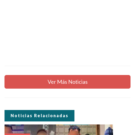
Ver Más Noticias
Noticias Relacionadas