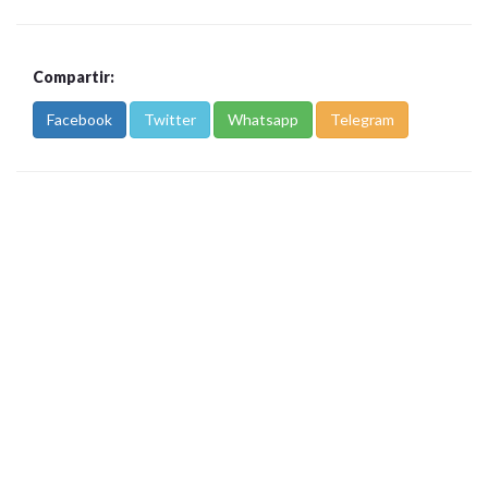
Compartir:
Facebook
Twitter
Whatsapp
Telegram