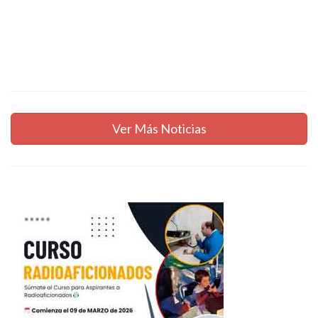
Ver Más Noticias