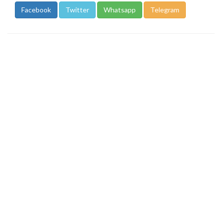
Facebook
Twitter
Whatsapp
Telegram