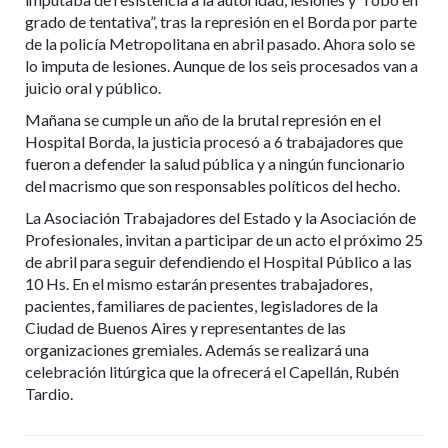
grado de tentativa”, tras la represión en el Borda por parte
de la policía Metropolitana en abril pasado. Ahora solo se
lo imputa de lesiones. Aunque de los seis procesados van a
juicio oral y público.
Mañana se cumple un año de la brutal represión en el
Hospital Borda, la justicia procesó a 6 trabajadores que
fueron a defender la salud pública y a ningún funcionario
del macrismo que son responsables políticos del hecho.
La Asociación Trabajadores del Estado y la Asociación de
Profesionales, invitan a participar de un acto el próximo 25
de abril para seguir defendiendo el Hospital Público a las
10 Hs. En el mismo estarán presentes trabajadores,
pacientes, familiares de pacientes, legisladores de la
Ciudad de Buenos Aires y representantes de las
organizaciones gremiales. Además se realizará una
celebración litúrgica que la ofrecerá el Capellán, Rubén
Tardio.