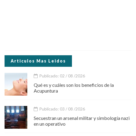
Articulos Mas Leidos
Publicado: 02 / 08 /2026
Qué es y cuáles son los beneficios de la
Acupuntura
Publicado: 03 / 08 /2026
Secuestran un arsenal militar y simbología nazi
en un operativo