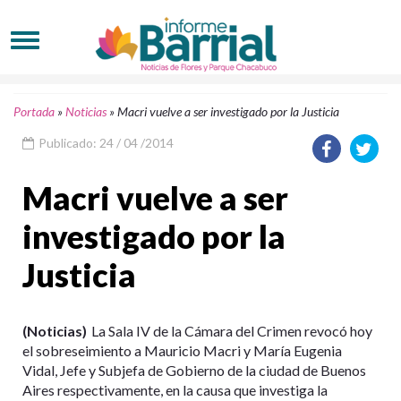
Portada
»
Noticias
»
Macri vuelve a ser investigado por la Justicia
Publicado: 24 / 04 /2014
Macri vuelve a ser
investigado por la
Justicia
(Noticias)
La Sala IV de la Cámara del Crimen revocó hoy
el sobreseimiento a Mauricio Macri y María Eugenia
Vidal, Jefe y Subjefa de Gobierno de la ciudad de Buenos
Aires respectivamente, en la causa que investiga la