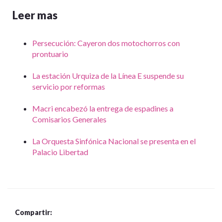
Leer mas
Persecución: Cayeron dos motochorros con
prontuario
La estación Urquiza de la Línea E suspende su
servicio por reformas
Macri encabezó la entrega de espadines a
Comisarios Generales
La Orquesta Sinfónica Nacional se presenta en el
Palacio Libertad
Compartir: