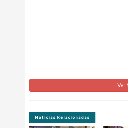
Ver 
Noticias Relacionadas