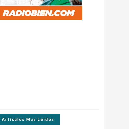
Articulos Mas Leidos