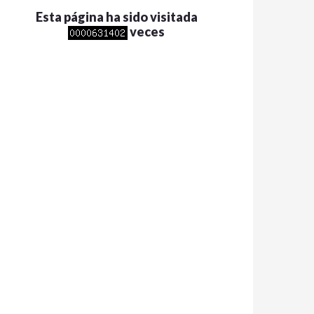
Esta página ha sido visitada
veces