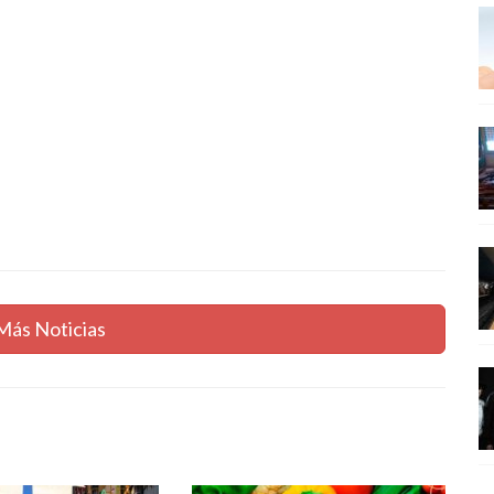
Más Noticias