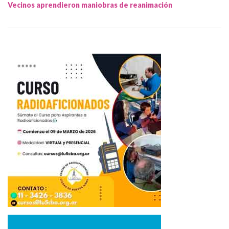
Vecinos aprendieron maniobras de reanimación