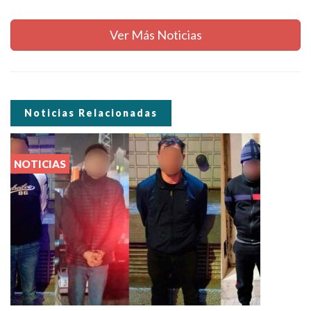
Ver Más Noticias
Noticias Relacionadas
NOTICIAS