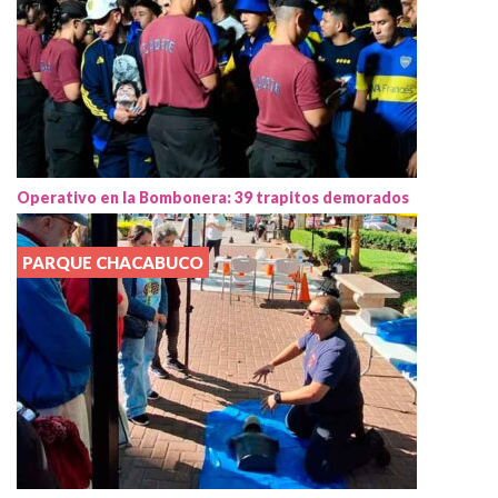
Operativo en la Bombonera: 39 trapitos demorados
PARQUE CHACABUCO