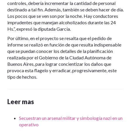
controles, debería incrementar la cantidad de personal
destinado a tal fin. Además, también se deben hacer de día.
Los pocos que se ven son por la noche. Hay conductores
imprudentes que manejan alcoholizados durante las 24
Hs.”, expresó la diputada García.
Por último, en el proyecto se resalta que el pedido de
informe se realizó en función de que resulta indispensable
que se puedan conocer los detalles de la planificación
realizada por el Gobierno de la Ciudad Autónoma de
Buenos Aires, para lograr concientizar los daños que
provoca esta flagelo y erradicar, progresivamente, este
tipo de hechos.
Leer mas
Secuestran un arsenal militar y simbología nazi en un
operativo