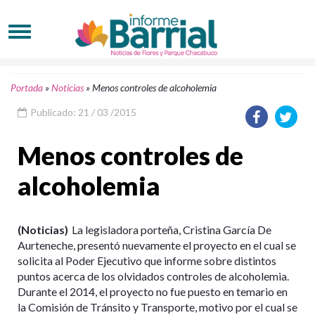
Portada
»
Noticias
»
Menos controles de alcoholemia
Publicado: 21 / 03 /2015
Menos controles de
alcoholemia
(Noticias)
La legisladora porteña, Cristina García De
Aurteneche, presentó nuevamente el proyecto en el cual se
solicita al Poder Ejecutivo que informe sobre distintos
puntos acerca de los olvidados controles de alcoholemia.
Durante el 2014, el proyecto no fue puesto en temario en
la Comisión de Tránsito y Transporte, motivo por el cual se