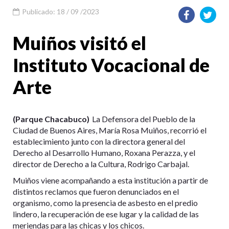
Publicado: 18 / 09 /2023
Muiños visitó el
Instituto Vocacional de
Arte
(Parque Chacabuco)
La Defensora del Pueblo de la
Ciudad de Buenos Aires, María Rosa Muiños, recorrió el
establecimiento junto con la directora general del
Derecho al Desarrollo Humano, Roxana Perazza, y el
director de Derecho a la Cultura, Rodrigo Carbajal.
Muiños viene acompañando a esta institución a partir de
distintos reclamos que fueron denunciados en el
organismo, como la presencia de asbesto en el predio
lindero, la recuperación de ese lugar y la calidad de las
meriendas para las chicas y los chicos.