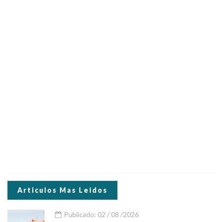
Articulos Mas Leidos
Publicado: 02 / 08 /2026