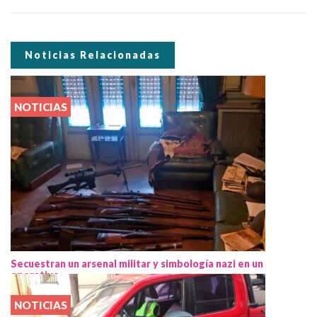
Noticias Relacionadas
NOTICIAS
Secuestran un arsenal militar y simbología nazi en un
operativo
NOTICIAS