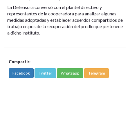
La Defensora conversó con el plantel directivo y
representantes de la cooperadora para analizar algunas
medidas adoptadas y establecer acuerdos compartidos de
trabajo en pos de la recuperación del predio que pertenece
a dicho instituto.
Compartir:
Facebook
Twitter
Whatsapp
Telegram