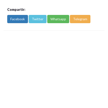
Compartir:
Facebook
Twitter
Whatsapp
Telegram