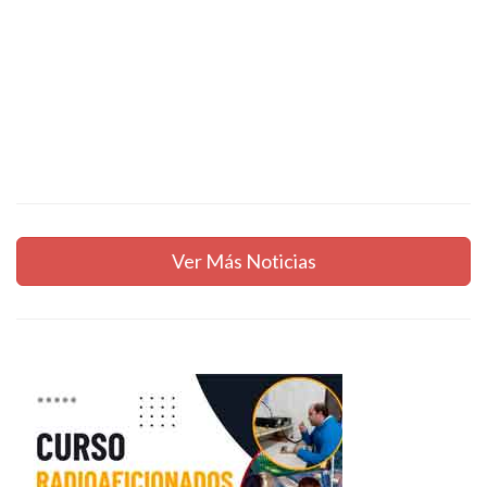
Ver Más Noticias