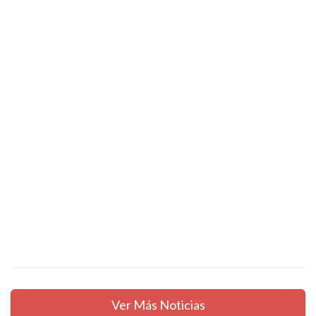
Ver Más Noticias