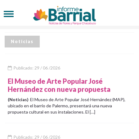
Noticias
Publicado: 29 / 06 /2026
El Museo de Arte Popular José
Hernández con nueva propuesta
(Noticias)
El Museo de Arte Popular José Hernández (MAP),
ubicado en el barrio de Palermo, presentará una nueva
propuesta cultural en sus instalaciones. El […]
Publicado: 29 / 06 /2026