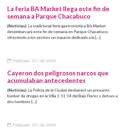
La feria BA Market llega este fin de
semana a Parque Chacabuco
(Noticias)
La tradicional feria gastronómica BA Market
desembarcará este fin de semana en Parque Chacabuco,
ofreciendo a los vecinos un espacio dedicado a la […]
Publicado: 22 / 06 /2026
Cayeron dos peligrosos narcos que
acumulaban antecedentes
(Noticias)
La Policía de la Ciudad desbarató un presunto
búnker de drogas en la Villa 1-11-14 del Bajo Flores y detuvo a
dos hombres […]
Publicado: 19 / 06 /2026