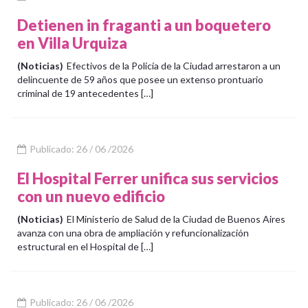
Detienen in fraganti a un boquetero
en Villa Urquiza
(Noticias)
Efectivos de la Policía de la Ciudad arrestaron a un
delincuente de 59 años que posee un extenso prontuario
criminal de 19 antecedentes […]
Publicado: 26 / 06 /2026
El Hospital Ferrer unifica sus servicios
con un nuevo edificio
(Noticias)
El Ministerio de Salud de la Ciudad de Buenos Aires
avanza con una obra de ampliación y refuncionalización
estructural en el Hospital de […]
Publicado: 26 / 06 /2026