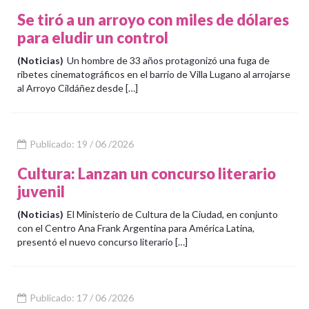
Se tiró a un arroyo con miles de dólares
para eludir un control
(Noticias)
Un hombre de 33 años protagonizó una fuga de
ribetes cinematográficos en el barrio de Villa Lugano al arrojarse
al Arroyo Cildáñez desde […]
Publicado: 19 / 06 /2026
Cultura: Lanzan un concurso literario
juvenil
(Noticias)
El Ministerio de Cultura de la Ciudad, en conjunto
con el Centro Ana Frank Argentina para América Latina,
presentó el nuevo concurso literario […]
Publicado: 17 / 06 /2026