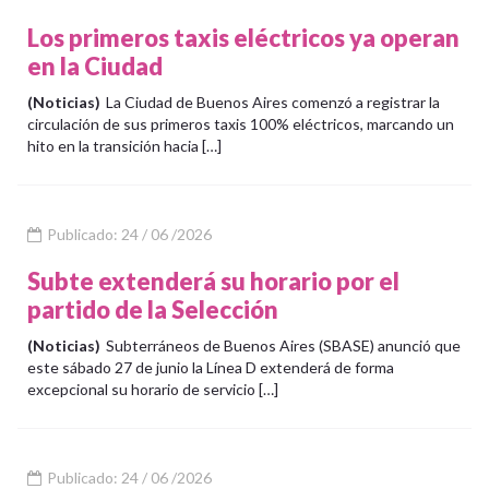
Los primeros taxis eléctricos ya operan
en la Ciudad
(Noticias)
La Ciudad de Buenos Aires comenzó a registrar la
circulación de sus primeros taxis 100% eléctricos, marcando un
hito en la transición hacia […]
Publicado: 24 / 06 /2026
Subte extenderá su horario por el
partido de la Selección
(Noticias)
Subterráneos de Buenos Aires (SBASE) anunció que
este sábado 27 de junio la Línea D extenderá de forma
excepcional su horario de servicio […]
Publicado: 24 / 06 /2026