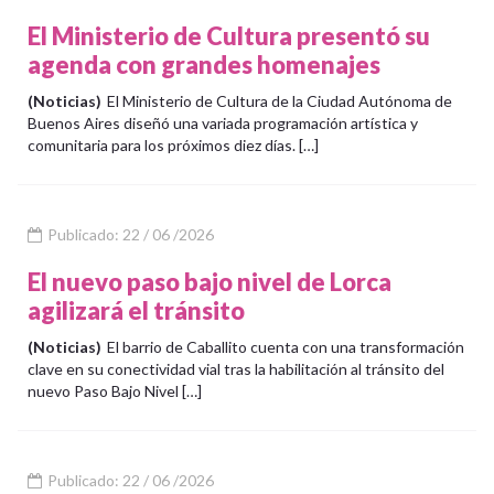
El Ministerio de Cultura presentó su
agenda con grandes homenajes
(Noticias)
El Ministerio de Cultura de la Ciudad Autónoma de
Buenos Aires diseñó una variada programación artística y
comunitaria para los próximos diez días. […]
Publicado: 22 / 06 /2026
El nuevo paso bajo nivel de Lorca
agilizará el tránsito
(Noticias)
El barrio de Caballito cuenta con una transformación
clave en su conectividad vial tras la habilitación al tránsito del
nuevo Paso Bajo Nivel […]
Publicado: 22 / 06 /2026