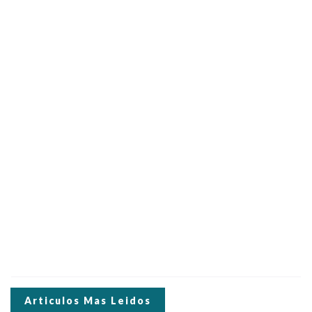
Articulos Mas Leidos