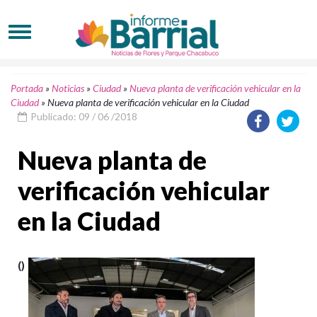
Portada
»
Noticias
»
Ciudad
»
Nueva planta de verificación vehicular en la
Ciudad
»
Nueva planta de verificación vehicular en la Ciudad
Publicado: 09 / 06 /2018
Nueva planta de
verificación vehicular
en la Ciudad
()