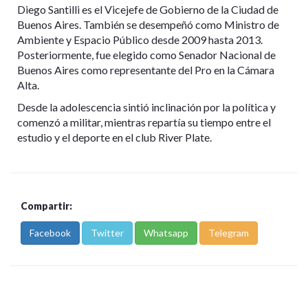
Diego Santilli es el Vicejefe de Gobierno de la Ciudad de
Buenos Aires. También se desempeñó como Ministro de
Ambiente y Espacio Público desde 2009 hasta 2013.
Posteriormente, fue elegido como Senador Nacional de
Buenos Aires como representante del Pro en la Cámara
Alta.
Desde la adolescencia sintió inclinación por la política y
comenzó a militar, mientras repartía su tiempo entre el
estudio y el deporte en el club River Plate.
Compartir:
Facebook
Twitter
Whatsapp
Telegram