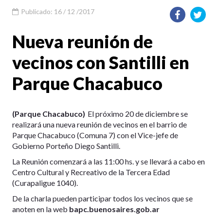
Publicado: 16 / 12 /2017
Nueva reunión de
vecinos con Santilli en
Parque Chacabuco
(Parque Chacabuco)
El próximo 20 de diciembre se
realizará una nueva reunión de vecinos en el barrio de
Parque Chacabuco (Comuna 7) con el Vice-jefe de
Gobierno Porteño Diego Santilli.
La Reunión comenzará a las 11:00 hs. y se llevará a cabo en
Centro Cultural y Recreativo de la Tercera Edad
(Curapaligue 1040).
De la charla pueden participar todos los vecinos que se
anoten en la web
bapc.buenosaires.gob.ar