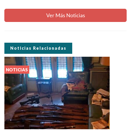
Ver Más Noticias
Noticias Relacionadas
NOTICIAS