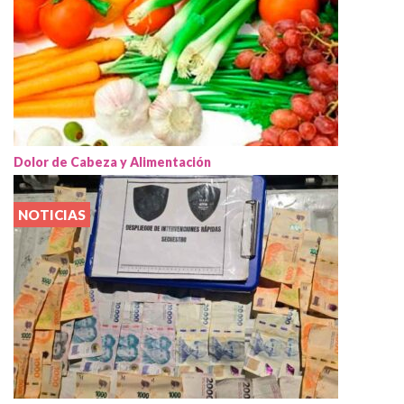
Dolor de Cabeza y Alimentación
NOTICIAS