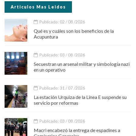
Articulos Mas Leidos
Publicado: 02 / 08 /2026
Qué es y cuáles son los beneficios de la
Acupuntura
Publicado: 03 / 08 /2026
Secuestran un arsenal militar y simbología nazi
en un operativo
Publicado: 31 / 07 /2026
La estación Urquiza de la Línea E suspende su
servicio por reformas
Publicado: 03 / 08 /2026
Macri encabezó la entrega de espadines a
Comisarios Generales