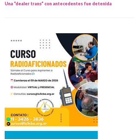
Una “dealer trans” con antecedentes fue detenida