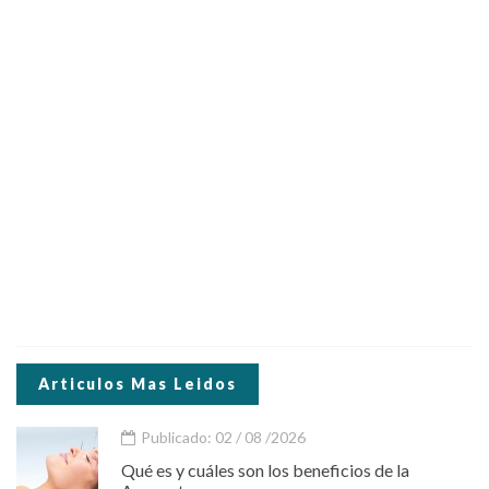
Articulos Mas Leidos
Publicado: 02 / 08 /2026
Qué es y cuáles son los beneficios de la