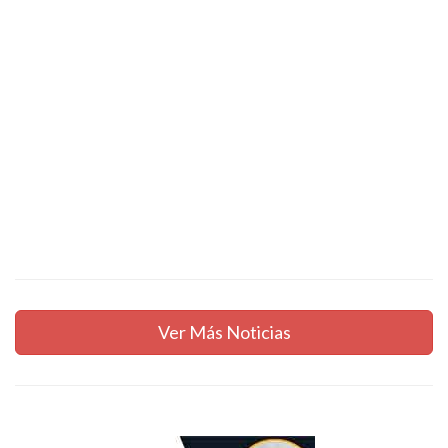
Ver Más Noticias