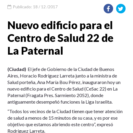
Publicado: 18 / 12 /2017
Nuevo edificio para el
Centro de Salud 22 de
La Paternal
(Ciudad)
El jefe de Gobierno de la Ciudad de Buenos
Aires, Horacio Rodríguez Larreta junto a la ministra de
Salud porteña, Ana María Bou Pérez, inauguraron hoy un
nuevo edificio para el Centro de Salud (CeSac 22) en La
Paternal (Fragata Pres. Sarmiento 2052), donde
antiguamente desempeñó funciones la Liga Israelita.
“Todos los vecinos de la Ciudad tienen que tener atención
de salud a menos de 15 minutos de su casa, y es por ese
objetivo que estamos abriendo este centro”, expresó
Rodríguez Larreta.