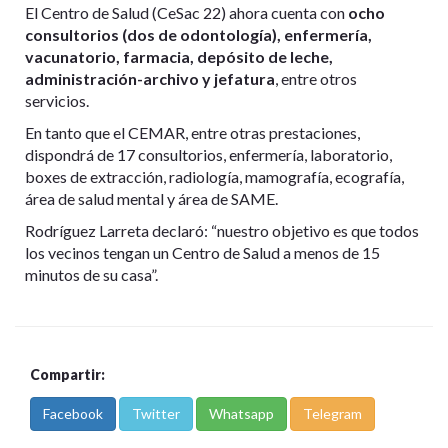
El Centro de Salud (CeSac 22) ahora cuenta con
ocho
consultorios (dos de odontología), enfermería,
vacunatorio, farmacia, depósito de leche,
administración-archivo y jefatura
, entre otros
servicios.
En tanto que el CEMAR, entre otras prestaciones,
dispondrá de 17 consultorios, enfermería, laboratorio,
boxes de extracción, radiología, mamografía, ecografía,
área de salud mental y área de SAME.
Rodríguez Larreta declaró: “nuestro objetivo es que todos
los vecinos tengan un Centro de Salud a menos de 15
minutos de su casa”.
Compartir:
Facebook
Twitter
Whatsapp
Telegram