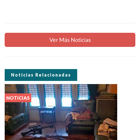
Ver Más Noticias
Noticias Relacionadas
NOTICIAS