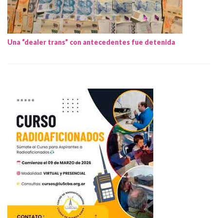
Una “dealer trans” con antecedentes fue detenida