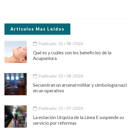
Articulos Mas Leidos
Publicado: 02 / 08 /2026
Qué es y cuáles son los beneficios de la
Acupuntura
Publicado: 03 / 08 /2026
Secuestran un arsenal militar y simbología nazi
en un operativo
Publicado: 31 / 07 /2026
La estación Urquiza de la Línea E suspende su
servicio por reformas