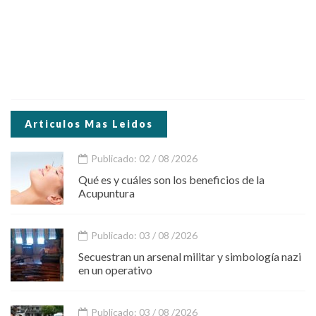
Articulos Mas Leidos
Publicado: 02 / 08 /2026
Qué es y cuáles son los beneficios de la
Acupuntura
Publicado: 03 / 08 /2026
Secuestran un arsenal militar y simbología nazi
en un operativo
Publicado: 03 / 08 /2026