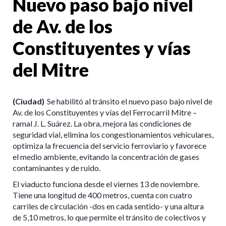
Nuevo paso bajo nivel
de Av. de los
Constituyentes y vías
del Mitre
(Ciudad)
Se habilitó al tránsito el nuevo paso bajo nivel de
Av. de los Constituyentes y vías del Ferrocarril Mitre –
ramal J. L. Suárez. La obra, mejora las condiciones de
seguridad vial, elimina los congestionamientos vehiculares,
optimiza la frecuencia del servicio ferroviario y favorece
el medio ambiente, evitando la concentración de gases
contaminantes y de ruido.
El viaducto funciona desde el viernes 13 de noviembre.
Tiene una longitud de 400 metros, cuenta con cuatro
carriles de circulación -dos en cada sentido- y una altura
de 5,10 metros, lo que permite el tránsito de colectivos y