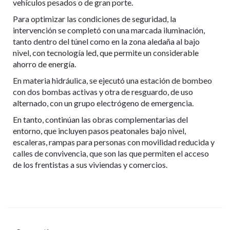
vehículos pesados o de gran porte.
Para optimizar las condiciones de seguridad, la
intervención se completó con una marcada iluminación,
tanto dentro del túnel como en la zona aledaña al bajo
nivel, con tecnología led, que permite un considerable
ahorro de energía.
En materia hidráulica, se ejecutó una estación de bombeo
con dos bombas activas y otra de resguardo, de uso
alternado, con un grupo electrógeno de emergencia.
En tanto, continúan las obras complementarias del
entorno, que incluyen pasos peatonales bajo nivel,
escaleras, rampas para personas con movilidad reducida y
calles de convivencia, que son las que permiten el acceso
de los frentistas a sus viviendas y comercios.