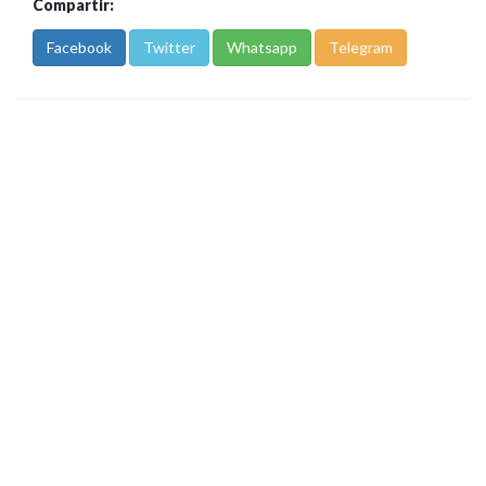
Compartir:
Facebook
Twitter
Whatsapp
Telegram