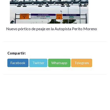
Nuevo pórtico de peaje en la Autopista Perito Moreno
Compartir:
Facebook
Twitter
Whatsapp
Telegram