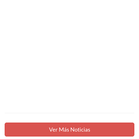
Ver Más Noticias