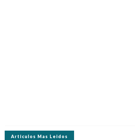
Articulos Mas Leidos