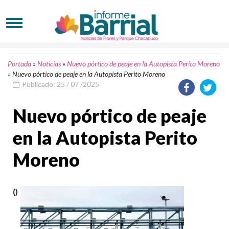
Portada
»
Noticias
»
Nuevo pórtico de peaje en la Autopista Perito Moreno
»
Nuevo pórtico de peaje en la Autopista Perito Moreno
Publicado: 25 / 07 /2025
Nuevo pórtico de peaje
en la Autopista Perito
Moreno
()