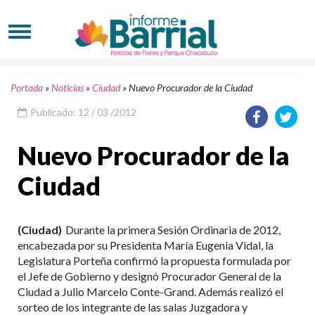
Portada
»
Noticias
»
Ciudad
»
Nuevo Procurador de la Ciudad
Publicado: 12 / 03 /2012
Nuevo Procurador de la
Ciudad
(Ciudad)
Durante la primera Sesión Ordinaria de 2012,
encabezada por su Presidenta María Eugenia Vidal, la
Legislatura Porteña confirmó la propuesta formulada por
el Jefe de Gobierno y designó Procurador General de la
Ciudad a Julio Marcelo Conte-Grand. Además realizó el
sorteo de los integrante de las salas Juzgadora y