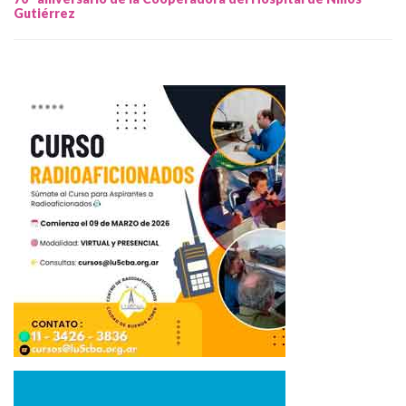
Gutiérrez