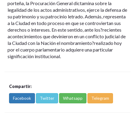
porteña, la Procuración General dictamina sobre la
legalidad de los actos administrativos, ejerce la defensa de
su patrimonio y su patrocinio letrado. Además, representa
a la Ciudad en todo proceso en que se controviertan sus
derechos o intereses. En este sentido, ante los?recientes
acontecimientos que devinieron en un conflicto judicial de
la Ciudad con la Nación el nombramiento?realizado hoy
por el cuerpo parlamentario adquiere una particular
significación institucional.
Compartir:
Facebook
Twitter
Whatsapp
Telegram