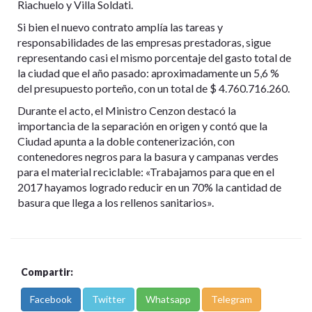
Riachuelo y Villa Soldati.
Si bien el nuevo contrato amplía las tareas y
responsabilidades de las empresas prestadoras, sigue
representando casi el mismo porcentaje del gasto total de
la ciudad que el año pasado: aproximadamente un 5,6 %
del presupuesto porteño, con un total de $ 4.760.716.260.
Durante el acto, el Ministro Cenzon destacó la
importancia de la separación en origen y contó que la
Ciudad apunta a la doble contenerización, con
contenedores negros para la basura y campanas verdes
para el material reciclable: «Trabajamos para que en el
2017 hayamos logrado reducir en un 70% la cantidad de
basura que llega a los rellenos sanitarios».
Compartir:
Facebook
Twitter
Whatsapp
Telegram