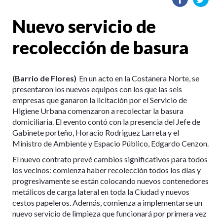
Nuevo servicio de
recolección de basura
(Barrio de Flores)
En un acto en la Costanera Norte, se
presentaron los nuevos equipos con los que las seis
empresas que ganaron la licitación por el Servicio de
Higiene Urbana comenzaron a recolectar la basura
domiciliaria. El evento contó con la presencia del Jefe de
Gabinete porteño, Horacio Rodriguez Larreta y el
Ministro de Ambiente y Espacio Público, Edgardo Cenzon.
El nuevo contrato prevé cambios significativos para todos
los vecinos: comienza haber recolección todos los días y
progresivamente se están colocando nuevos contenedores
metálicos de carga lateral en toda la Ciudad y nuevos
cestos papeleros. Además, comienza a implementarse un
nuevo servicio de limpieza que funcionará por primera vez