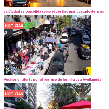
La Ciudad se consolida como el destino más buscado del país
NOTICIAS
Vecinos en alerta por el regreso de los micros a Avellaneda
NOTICIAS