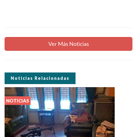
Ver Más Noticias
Noticias Relacionadas
NOTICIAS