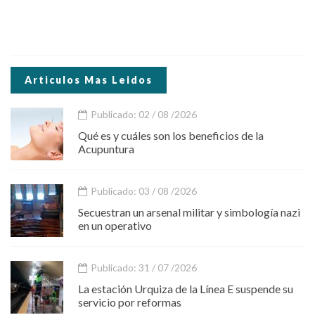
Articulos Mas Leidos
Publicado: 02 / 08 /2026
Qué es y cuáles son los beneficios de la
Acupuntura
Publicado: 03 / 08 /2026
Secuestran un arsenal militar y simbología nazi
en un operativo
Publicado: 31 / 07 /2026
La estación Urquiza de la Línea E suspende su
servicio por reformas