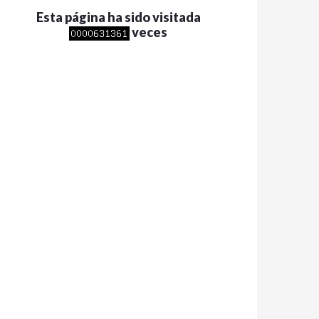
Esta página ha sido visitada
veces