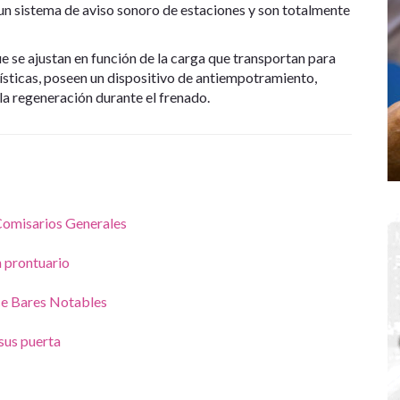
un sistema de aviso sonoro de estaciones y son totalmente
se ajustan en función de la carga que transportan para
ísticas, poseen un dispositivo de antiempotramiento,
 la regeneración durante el frenado.
Comisarios Generales
 prontuario
ce Bares Notables
sus puerta