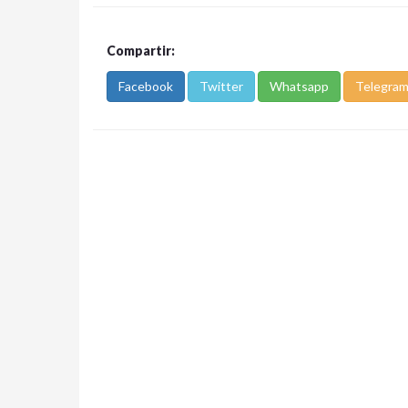
Compartir:
Facebook
Twitter
Whatsapp
Telegra