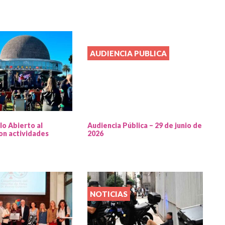
AUDIENCIA PUBLICA
lo Abierto al
Audiencia Pública – 29 de junio de
on actividades
2026
NOTICIAS