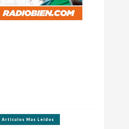
Articulos Mas Leidos