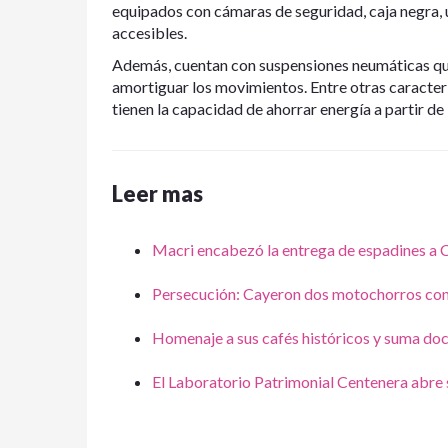
equipados con cámaras de seguridad, caja negra, 
accesibles.
Además, cuentan con suspensiones neumáticas que 
amortiguar los movimientos. Entre otras caracter
tienen la capacidad de ahorrar energía a partir de
Leer mas
Macri encabezó la entrega de espadines a 
Persecución: Cayeron dos motochorros con
Homenaje a sus cafés históricos y suma do
El Laboratorio Patrimonial Centenera abre 