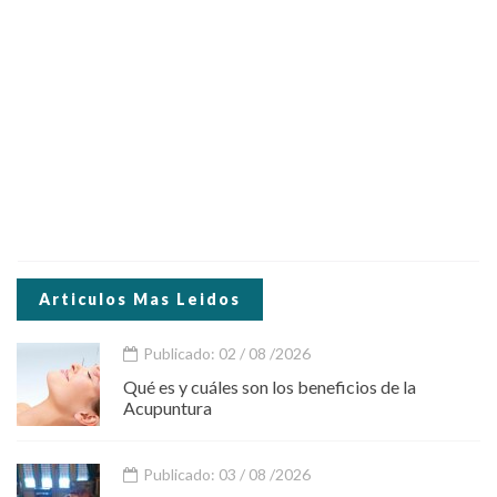
Articulos Mas Leidos
Publicado: 02 / 08 /2026
Qué es y cuáles son los beneficios de la
Acupuntura
Publicado: 03 / 08 /2026