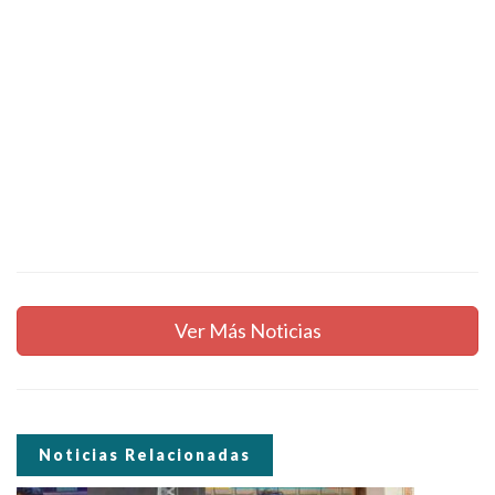
Ver Más Noticias
Noticias Relacionadas