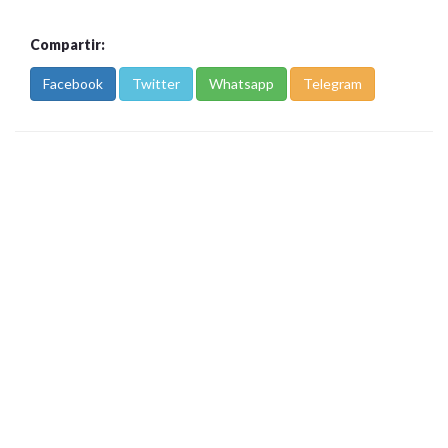
Compartir:
Facebook
Twitter
Whatsapp
Telegram