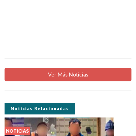
Ver Más Noticias
Noticias Relacionadas
NOTICIAS