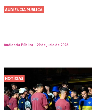
AUDIENCIA PUBLICA
Audiencia Pública – 29 de junio de 2026
NOTICIAS