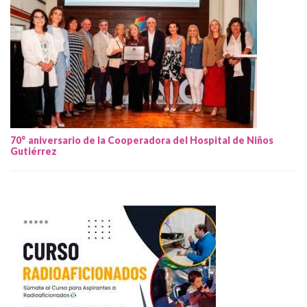
70° aniversario de la Cooperadora del Hospital de Niños
Gutiérrez