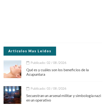
Articulos Mas Leidos
Publicado: 02 / 08 /2026
Qué es y cuáles son los beneficios de la
Acupuntura
Publicado: 03 / 08 /2026
Secuestran un arsenal militar y simbología nazi
en un operativo