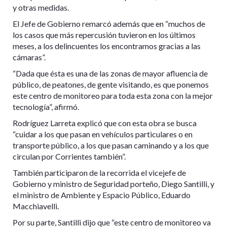
y otras medidas.
El Jefe de Gobierno remarcó además que en “muchos de
los casos que más repercusión tuvieron en los últimos
meses, a los delincuentes los encontramos gracias a las
cámaras”.
“Dada que ésta es una de las zonas de mayor afluencia de
público, de peatones, de gente visitando, es que ponemos
este centro de monitoreo para toda esta zona con la mejor
tecnología”, afirmó.
Rodríguez Larreta explicó que con esta obra se busca
“cuidar a los que pasan en vehículos particulares o en
transporte público, a los que pasan caminando y a los que
circulan por Corrientes también”.
También participaron de la recorrida el vicejefe de
Gobierno y ministro de Seguridad porteño, Diego Santilli, y
el ministro de Ambiente y Espacio Público, Eduardo
Macchiavelli.
Por su parte, Santilli dijo que “este centro de monitoreo va