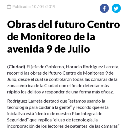
Publicado: 10 / 04 /2019
Obras del futuro Centro
de Monitoreo de la
avenida 9 de Julio
(Ciudad)
El jefe de Gobierno, Horacio Rodríguez Larreta,
recorrió las obras del futuro Centro de Monitoreo 9 de
Julio, desde el cual se controlarán todas las cámaras de la
zona céntrica de la Ciudad con el fin de detectar más
rápido los delitos y responder de una forma más eficaz.
Rodríguez Larreta destacó que “estamos usando la
tecnología para cuidar a la gente” y recordó que esta
iniciativa está “dentro de nuestro Plan Integral de
Seguridad” que implica “el uso de tecnología, la
incorporación de los lectores de patentes, de las cámaras”