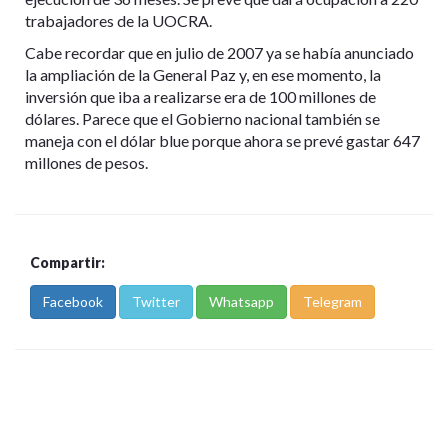
trabajadores de la UOCRA.
Cabe recordar que en julio de 2007 ya se había anunciado
la ampliación de la General Paz y, en ese momento, la
inversión que iba a realizarse era de 100 millones de
dólares. Parece que el Gobierno nacional también se
maneja con el dólar blue porque ahora se prevé gastar 647
millones de pesos.
Compartir:
Facebook
Twitter
Whatsapp
Telegram