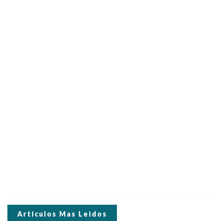
Articulos Mas Leidos