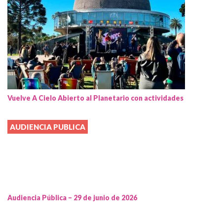
Vuelve A Cielo Abierto al Planetario con actividades
AUDIENCIA PUBLICA
Audiencia Pública – 29 de junio de 2026