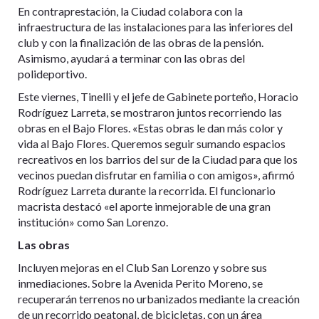
En contraprestación, la Ciudad colabora con la
infraestructura de las instalaciones para las inferiores del
club y con la finalización de las obras de la pensión.
Asimismo, ayudará a terminar con las obras del
polideportivo.
Este viernes, Tinelli y el jefe de Gabinete porteño, Horacio
Rodríguez Larreta, se mostraron juntos recorriendo las
obras en el Bajo Flores. «Estas obras le dan más color y
vida al Bajo Flores. Queremos seguir sumando espacios
recreativos en los barrios del sur de la Ciudad para que los
vecinos puedan disfrutar en familia o con amigos», afirmó
Rodríguez Larreta durante la recorrida. El funcionario
macrista destacó «el aporte inmejorable de una gran
institución» como San Lorenzo.
Las obras
Incluyen mejoras en el Club San Lorenzo y sobre sus
inmediaciones. Sobre la Avenida Perito Moreno, se
recuperarán terrenos no urbanizados mediante la creación
de un recorrido peatonal, de bicicletas, con un área