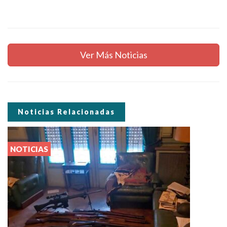
Ver Más Noticias
Noticias Relacionadas
NOTICIAS