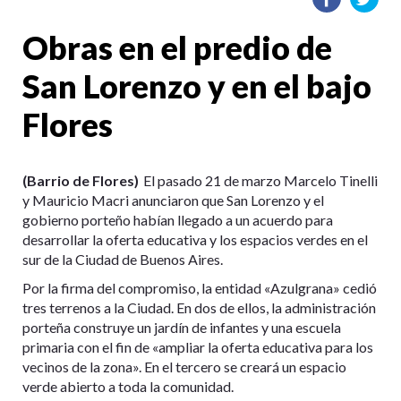
Obras en el predio de
San Lorenzo y en el bajo
Flores
(Barrio de Flores)
El pasado 21 de marzo Marcelo Tinelli
y Mauricio Macri anunciaron que San Lorenzo y el
gobierno porteño habían llegado a un acuerdo para
desarrollar la oferta educativa y los espacios verdes en el
sur de la Ciudad de Buenos Aires.
Por la firma del compromiso, la entidad «Azulgrana» cedió
tres terrenos a la Ciudad. En dos de ellos, la administración
porteña construye un jardín de infantes y una escuela
primaria con el fin de «ampliar la oferta educativa para los
vecinos de la zona». En el tercero se creará un espacio
verde abierto a toda la comunidad.