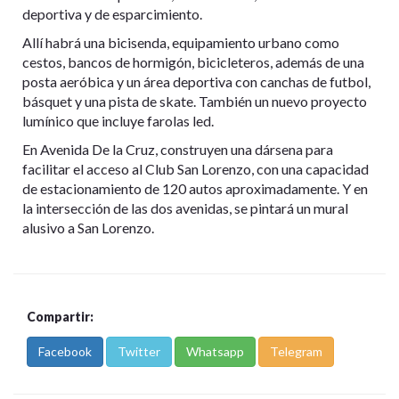
deportiva y de esparcimiento.
Allí habrá una bicisenda, equipamiento urbano como
cestos, bancos de hormigón, bicicleteros, además de una
posta aeróbica y un área deportiva con canchas de futbol,
básquet y una pista de skate. También un nuevo proyecto
lumínico que incluye farolas led.
En Avenida De la Cruz, construyen una dársena para
facilitar el acceso al Club San Lorenzo, con una capacidad
de estacionamiento de 120 autos aproximadamente. Y en
la intersección de las dos avenidas, se pintará un mural
alusivo a San Lorenzo.
Compartir:
Facebook
Twitter
Whatsapp
Telegram