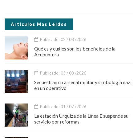
Articulos Mas Leidos
Publicado: 02 / 08 /2026
Qué es y cuáles son los beneficios de la
Acupuntura
Publicado: 03 / 08 /2026
Secuestran un arsenal militar y simbología nazi
en un operativo
Publicado: 31 / 07 /2026
La estación Urquiza de la Línea E suspende su
servicio por reformas