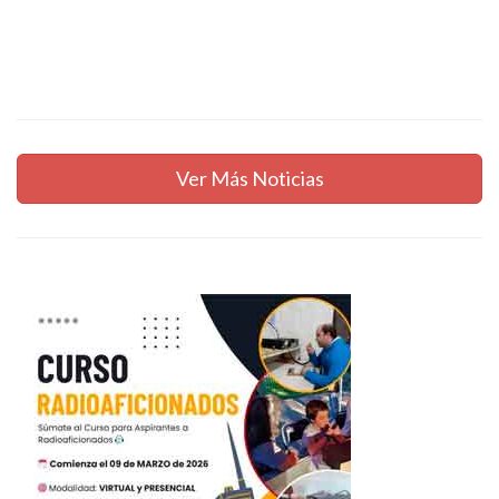
Ver Más Noticias