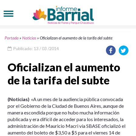
Portada
»
Noticias
»
Oficializan el aumento de la tarifa del subte
Publicado: 13 / 03 /2014
Oficializan el aumento
de la tarifa del subte
(Noticias)
«A un mes de la audiencia pública convocada
por el Gobierno de la Ciudad de Buenos Aires, aunque de
manera escondida porque no hubo mucha información
publicada y era difícil de acceder para los interesados, la
administración de Mauricio Macri vía SBASE oficializó el
aumento del boleto de $3,50 a $5 para el viernes 14 de