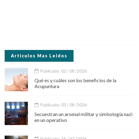
Articulos Mas Leidos
Publicado: 02 / 08 /2026
Qué es y cuáles son los beneficios de la
Acupuntura
Publicado: 03 / 08 /2026
Secuestran un arsenal militar y simbología nazi
en un operativo
Publicado: 31 / 07 /2026