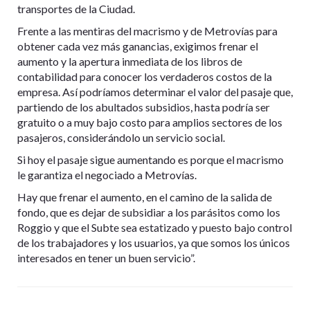
transportes de la Ciudad.
Frente a las mentiras del macrismo y de Metrovías para
obtener cada vez más ganancias, exigimos frenar el
aumento y la apertura inmediata de los libros de
contabilidad para conocer los verdaderos costos de la
empresa. Así podríamos determinar el valor del pasaje que,
partiendo de los abultados subsidios, hasta podría ser
gratuito o a muy bajo costo para amplios sectores de los
pasajeros, considerándolo un servicio social.
Si hoy el pasaje sigue aumentando es porque el macrismo
le garantiza el negociado a Metrovías.
Hay que frenar el aumento, en el camino de la salida de
fondo, que es dejar de subsidiar a los parásitos como los
Roggio y que el Subte sea estatizado y puesto bajo control
de los trabajadores y los usuarios, ya que somos los únicos
interesados en tener un buen servicio”.