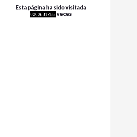
Esta página ha sido visitada
veces