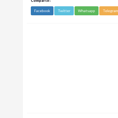
Compartir:
Facebook
Twitter
Whatsapp
Telegra