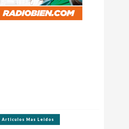
Articulos Mas Leidos