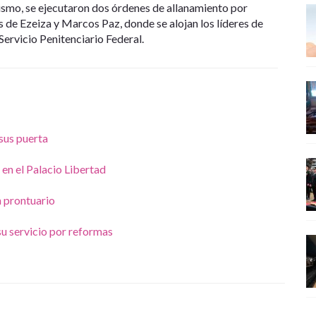
mismo, se ejecutaron dos órdenes de allanamiento por
 de Ezeiza y Marcos Paz, donde se alojan los líderes de
Servicio Penitenciario Federal.
sus puerta
en el Palacio Libertad
 prontuario
su servicio por reformas