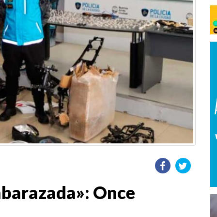
barazada»: Once