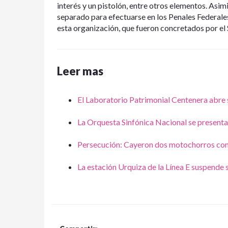
interés y un pistolón, entre otros elementos. Asi
separado para efectuarse en los Penales Federales
esta organización, que fueron concretados por el 
Leer mas
El Laboratorio Patrimonial Centenera abre 
La Orquesta Sinfónica Nacional se presenta 
Persecución: Cayeron dos motochorros con
La estación Urquiza de la Línea E suspende 