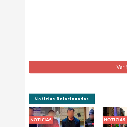
Ver 
Noticias Relacionadas
NOTICIAS
NOTICIAS