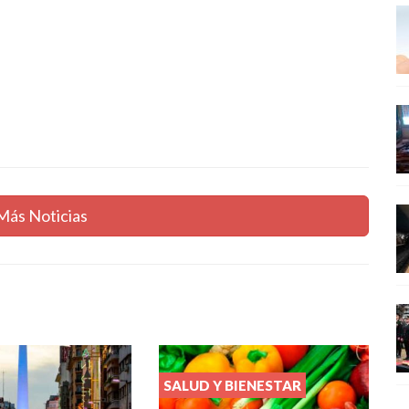
Más Noticias
SALUD Y BIENESTAR