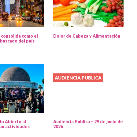
 consolida como el
Dolor de Cabeza y Alimentación
buscado del país
AUDIENCIA PUBLICA
lo Abierto al
Audiencia Pública – 29 de junio de
on actividades
2026