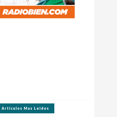
Articulos Mas Leidos