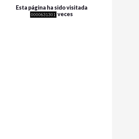
Esta página ha sido visitada
veces