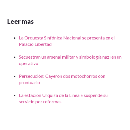
Leer mas
La Orquesta Sinfónica Nacional se presenta en el
Palacio Libertad
Secuestran un arsenal militar y simbología nazi en un
operativo
Persecución: Cayeron dos motochorros con
prontuario
La estación Urquiza de la Línea E suspende su
servicio por reformas