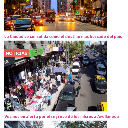
La Ciudad se consolida como el destino más buscado del país
NOTICIAS
Vecinos en alerta por el regreso de los micros a Avellaneda