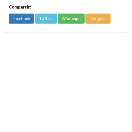
Compartir:
Facebook
Twitter
Whatsapp
Telegram