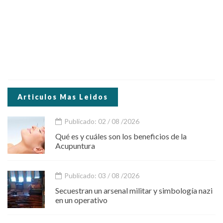
Articulos Mas Leidos
Publicado: 02 / 08 /2026
Qué es y cuáles son los beneficios de la
Acupuntura
Publicado: 03 / 08 /2026
Secuestran un arsenal militar y simbología nazi
en un operativo