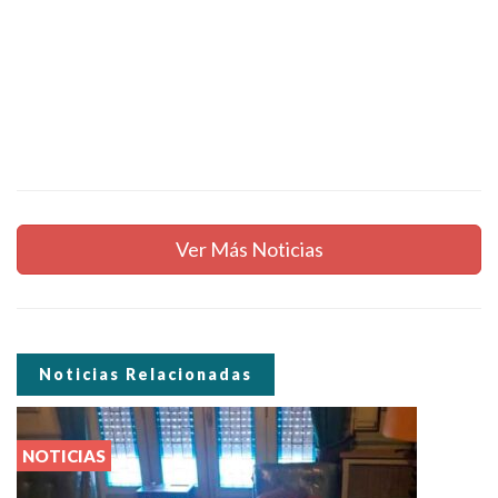
Ver Más Noticias
Noticias Relacionadas
NOTICIAS