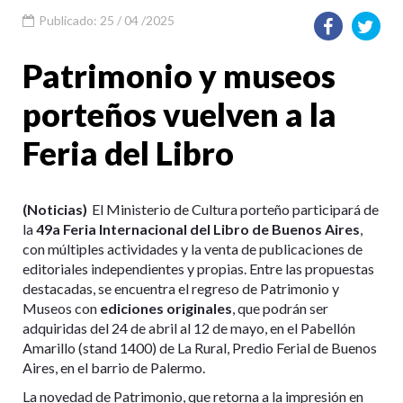
Publicado: 25 / 04 /2025
Patrimonio y museos
porteños vuelven a la
Feria del Libro
(Noticias)
El Ministerio de Cultura porteño participará de
la
49
a
Feria Internacional del Libro de Buenos Aires
,
con múltiples actividades y la venta de publicaciones de
editoriales independientes y propias. Entre las propuestas
destacadas, se encuentra el regreso de Patrimonio y
Museos con
ediciones originales
, que podrán ser
adquiridas del 24 de abril al 12 de mayo, en el Pabellón
Amarillo (stand 1400) de La Rural, Predio Ferial de Buenos
Aires, en el barrio de Palermo.
La novedad de Patrimonio, que retorna a la impresión en