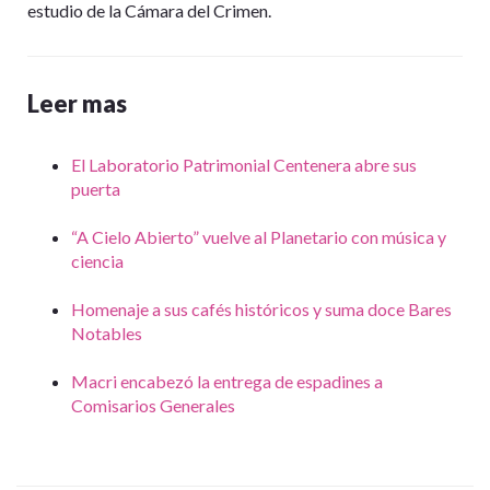
estudio de la Cámara del Crimen.
Leer mas
El Laboratorio Patrimonial Centenera abre sus
puerta
“A Cielo Abierto” vuelve al Planetario con música y
ciencia
Homenaje a sus cafés históricos y suma doce Bares
Notables
Macri encabezó la entrega de espadines a
Comisarios Generales