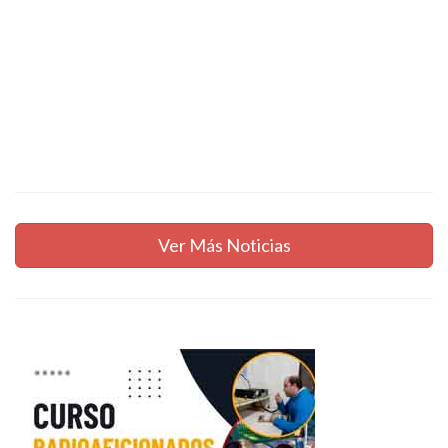
Ver Más Noticias