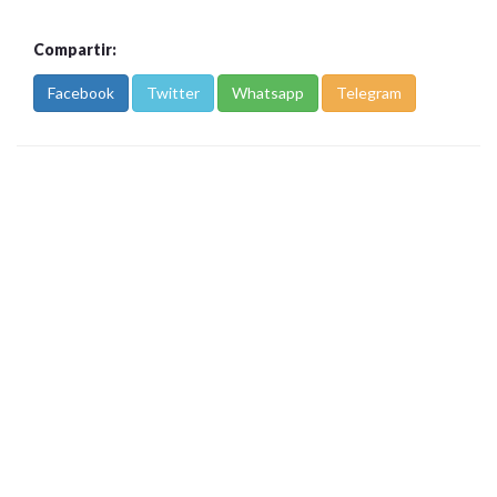
Compartir:
Facebook
Twitter
Whatsapp
Telegram