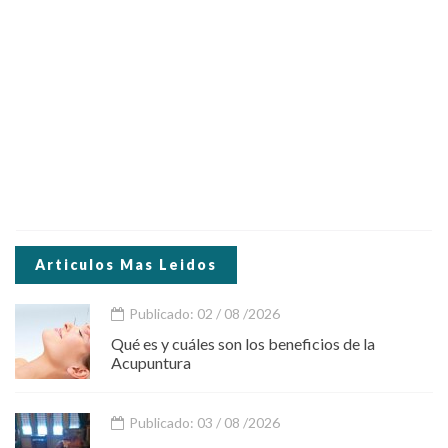
Articulos Mas Leidos
Publicado: 02 / 08 /2026
Qué es y cuáles son los beneficios de la
Acupuntura
Publicado: 03 / 08 /2026