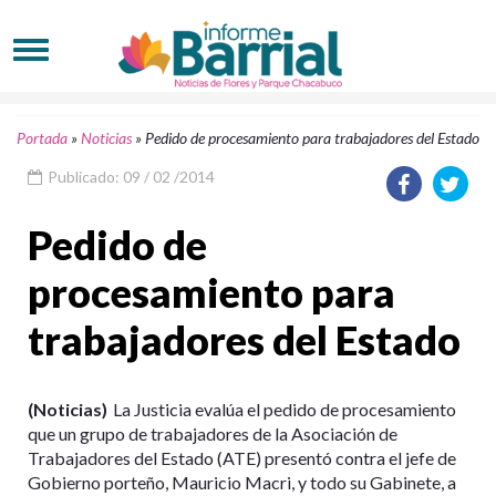
Portada
»
Noticias
»
Pedido de procesamiento para trabajadores del Estado
Publicado: 09 / 02 /2014
Pedido de
procesamiento para
trabajadores del Estado
(Noticias)
La Justicia evalúa el pedido de procesamiento
que un grupo de trabajadores de la Asociación de
Trabajadores del Estado (ATE) presentó contra el jefe de
Gobierno porteño, Mauricio Macri, y todo su Gabinete, a