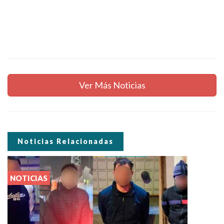
Ver Más Noticias
Noticias Relacionadas
NOTICIAS