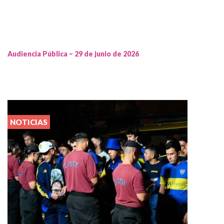
Audiencia Pública – 29 de junio de 2026
NOTICIAS