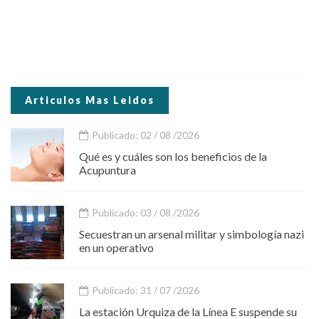
Articulos Mas Leidos
Publicado: 02 / 08 /2026
Qué es y cuáles son los beneficios de la
Acupuntura
Publicado: 03 / 08 /2026
Secuestran un arsenal militar y simbología nazi
en un operativo
Publicado: 31 / 07 /2026
La estación Urquiza de la Línea E suspende su