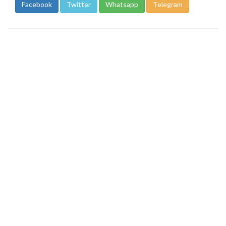
Facebook
Twitter
Whatsapp
Telegram