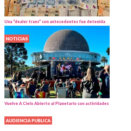
Una “dealer trans” con antecedentes fue detenida
NOTICIAS
Vuelve A Cielo Abierto al Planetario con actividades
AUDIENCIA PUBLICA