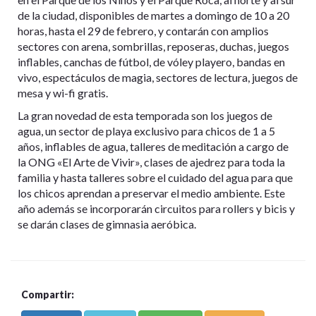
de la ciudad, disponibles de martes a domingo de 10 a 20
horas, hasta el 29 de febrero, y contarán con amplios
sectores con arena, sombrillas, reposeras, duchas, juegos
inflables, canchas de fútbol, de vóley playero, bandas en
vivo, espectáculos de magia, sectores de lectura, juegos de
mesa y wi-fi gratis.
La gran novedad de esta temporada son los juegos de
agua, un sector de playa exclusivo para chicos de 1 a 5
años, inflables de agua, talleres de meditación a cargo de
la ONG «El Arte de Vivir», clases de ajedrez para toda la
familia y hasta talleres sobre el cuidado del agua para que
los chicos aprendan a preservar el medio ambiente. Este
año además se incorporarán circuitos para rollers y bicis y
se darán clases de gimnasia aeróbica.
Compartir: