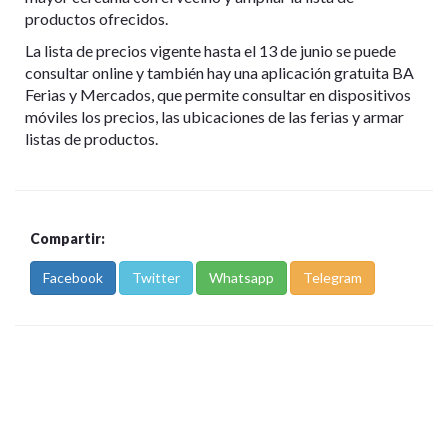
productos ofrecidos.
La lista de precios vigente hasta el 13 de junio se puede
consultar online y también hay una aplicación gratuita BA
Ferias y Mercados, que permite consultar en dispositivos
móviles los precios, las ubicaciones de las ferias y armar
listas de productos.
Compartir:
Facebook
Twitter
Whatsapp
Telegram