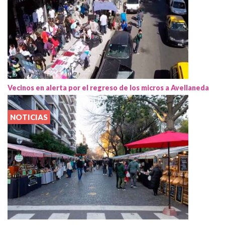
Vecinos en alerta por el regreso de los micros a Avellaneda
NOTICIAS