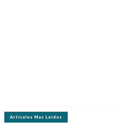
Articulos Mas Leidos