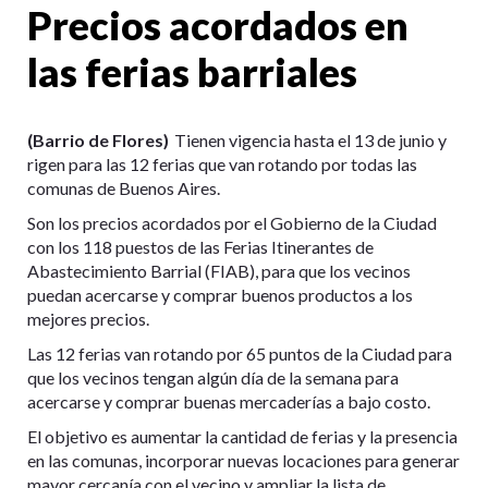
Precios acordados en
las ferias barriales
(Barrio de Flores)
Tienen vigencia hasta el 13 de junio y
rigen para las 12 ferias que van rotando por todas las
comunas de Buenos Aires.
Son los precios acordados por el Gobierno de la Ciudad
con los 118 puestos de las Ferias Itinerantes de
Abastecimiento Barrial (FIAB), para que los vecinos
puedan acercarse y comprar buenos productos a los
mejores precios.
Las 12 ferias van rotando por 65 puntos de la Ciudad para
que los vecinos tengan algún día de la semana para
acercarse y comprar buenas mercaderías a bajo costo.
El objetivo es aumentar la cantidad de ferias y la presencia
en las comunas, incorporar nuevas locaciones para generar
mayor cercanía con el vecino y ampliar la lista de