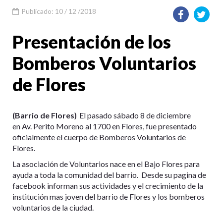
Publicado: 10 / 12 /2018
Presentación de los
Bomberos Voluntarios
de Flores
(Barrio de Flores)
El pasado sábado 8 de diciembre
en
Av. Perito Moreno al 1700 en
Flores, fue presentado
oficialmente el cuerpo de Bomberos Voluntarios de
Flores.
La asociación de Voluntarios nace en el Bajo Flores para
ayuda a toda la comunidad del barrio. Desde su pagina de
facebook informan sus actividades y el crecimiento de la
institución mas joven del barrio de Flores y los bomberos
voluntarios de la ciudad.