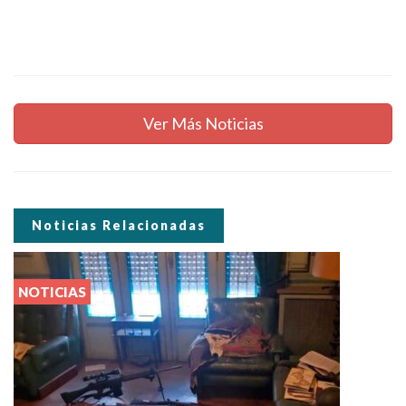
Ver Más Noticias
Noticias Relacionadas
NOTICIAS