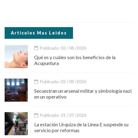
Articulos Mas Leidos
Publicado: 02 / 08 /2026
Qué es y cuáles son los beneficios de la
Acupuntura
Publicado: 03 / 08 /2026
Secuestran un arsenal militar y simbología nazi
en un operativo
Publicado: 31 / 07 /2026
La estación Urquiza de la Línea E suspende su
servicio por reformas