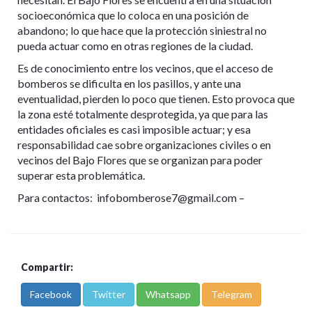
socioeconómica que lo coloca en una posición de
abandono; lo que hace que la protección siniestral no
pueda actuar como en otras regiones de la ciudad.
Es de conocimiento entre los vecinos, que el acceso de
bomberos se dificulta en los pasillos, y ante una
eventualidad, pierden lo poco que tienen. Esto provoca que
la zona esté totalmente desprotegida, ya que para las
entidades oficiales es casi imposible actuar; y esa
responsabilidad cae sobre organizaciones civiles o en
vecinos del Bajo Flores que se organizan para poder
superar esta problemática.
Para contactos: infobomberose7@gmail.com –
Compartir:
Facebook
Twitter
Whatsapp
Telegram