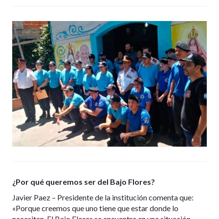
¿Por qué queremos ser del Bajo Flores?
Javier Paez – Presidente de la institución comenta que:
«Porque creemos que uno tiene que estar donde lo
necesitan. El Bajo Flores se encuentra en una situación