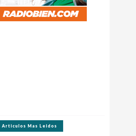
Articulos Mas Leidos