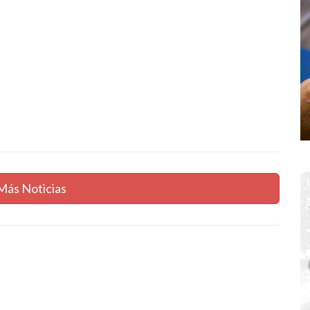
Más Noticias