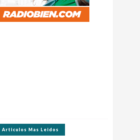
Articulos Mas Leidos