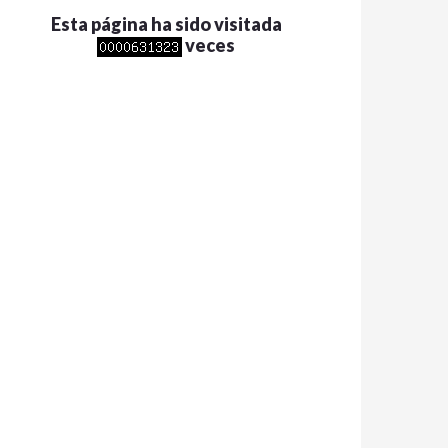
Esta página ha sido visitada
veces