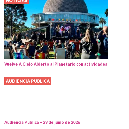
NOTICIAS
Vuelve A Cielo Abierto al Planetario con actividades
AUDIENCIA PUBLICA
Audiencia Pública – 29 de junio de 2026