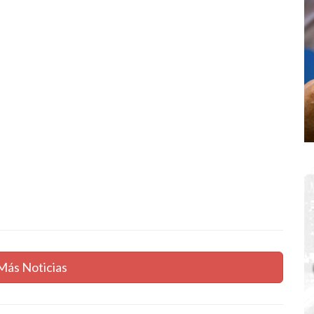
Más Noticias