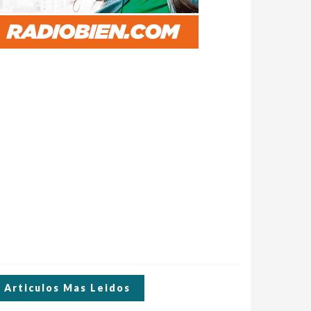
Articulos Mas Leidos