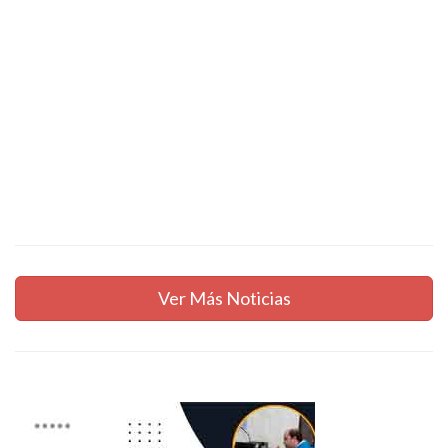
Ver Más Noticias