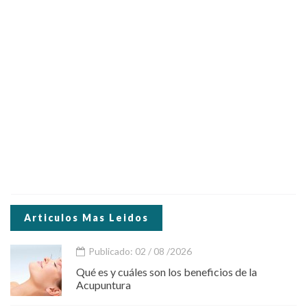
Articulos Mas Leidos
Publicado: 02 / 08 /2026
Qué es y cuáles son los beneficios de la
Acupuntura