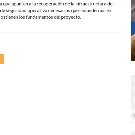
que apunten a la recuperación de la infraestructura del
 de seguridad operativa necesarios que redunden así en
, sostienen los fundamentos del proyecto.
m