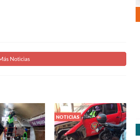
Más Noticias
NOTICIAS