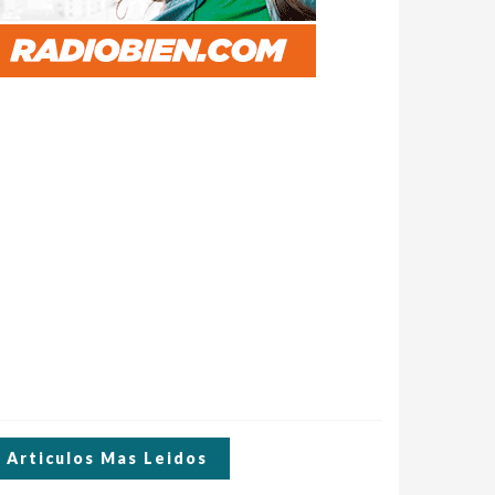
Articulos Mas Leidos