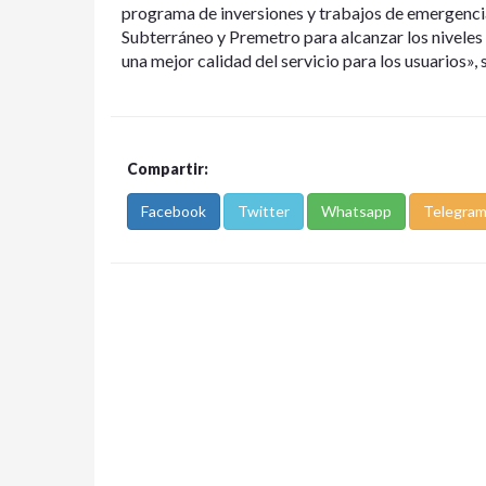
programa de inversiones y trabajos de emergencia 
Subterráneo y Premetro para alcanzar los niveles
una mejor calidad del servicio para los usuarios»
Compartir:
Facebook
Twitter
Whatsapp
Telegra