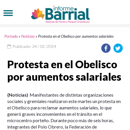
Portada
»
Noticias
»
Protesta en el Obelisco por aumentos salariales
Publicado: 24 / 02 /2014
Protesta en el Obelisco
por aumentos salariales
(Noticias)
Manifestantes de distintas organizaciones
sociales y gremiales realizaron este martes un protesta en
el Obelisco para reclamar aumentos salariales, lo que
generó graves inconvenientes en el tránsito en el
microcentro porteño. Durante poco más de seis horas,
integrantes del Polo Obrero, la Federación de