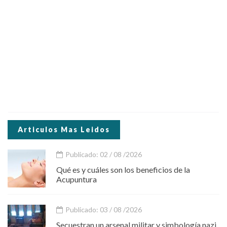
Articulos Mas Leidos
Publicado: 02 / 08 /2026
Qué es y cuáles son los beneficios de la
Acupuntura
Publicado: 03 / 08 /2026
Secuestran un arsenal militar y simbología nazi