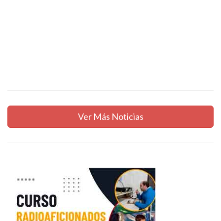
Ver Más Noticias