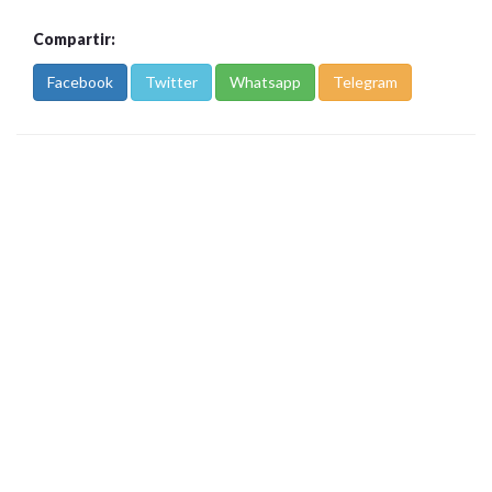
Compartir:
Facebook
Twitter
Whatsapp
Telegram