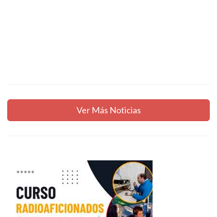
Ver Más Noticias