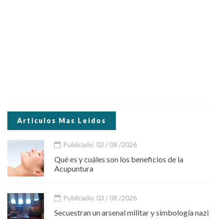
Articulos Mas Leidos
Publicado: 02 / 08 /2026
Qué es y cuáles son los beneficios de la
Acupuntura
Publicado: 03 / 08 /2026
Secuestran un arsenal militar y simbología nazi