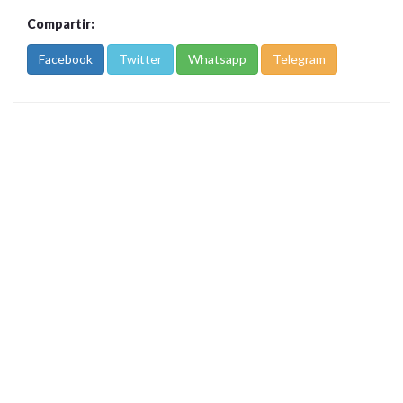
Compartir:
Facebook
Twitter
Whatsapp
Telegram