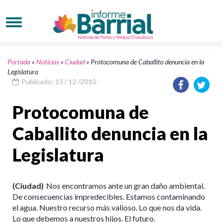
Portada
»
Noticias
»
Ciudad
»
Protocomuna de Caballito denuncia en la
Legislatura
Publicado: 13 / 12 /2010
Protocomuna de
Caballito denuncia en la
Legislatura
(Ciudad)
Nos encontramos ante un gran daño ambiental.
De consecuencias impredecibles. Estamos contaminando
el agua. Nuestro recurso más valioso. Lo que nos da vida.
Lo que debemos a nuestros hijos. El futuro.