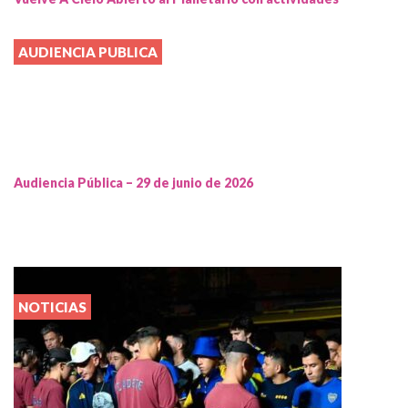
AUDIENCIA PUBLICA
Audiencia Pública – 29 de junio de 2026
NOTICIAS