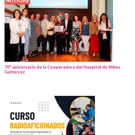
NOTICIAS
70° aniversario de la Cooperadora del Hospital de Niños
Gutiérrez