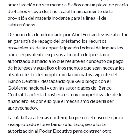
amortización no sea menor a 8 años con un plazo de gracia
de 4 años y cuyo destino sea el financiamiento de la
provisión del material rodante para la línea H de
subterráneos.
De acuerdo a lo informado por Abel Fernández «se afectan
en garantía de repago del préstamo los recursos
provenientes de la coparticipación federal de impuestos
por el equivalente en pesos al monto del préstamo
autorizado sumado a lo que resulte en concepto de pago
de intereses y aquellos otros montos que sean necesarios
al sólo efecto de cumplir con la normativa vigente del
Banco Central», destacando que «el diálogo con el
Gobierno nacional y con las autoridades del Banco
Central. La oferta brasilera es muy competitiva desde lo
financiero, es por ello que el mecanismo debería ser
aprovechado».
La iniciativa además contempla que «en el caso de que no
sea aprobado el préstamo solicitado, se solicita
autorización al Poder Ejecutivo para contraer otro