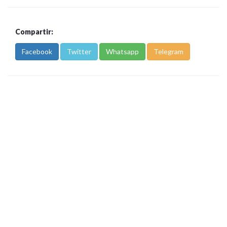
Compartir:
Facebook
Twitter
Whatsapp
Telegram