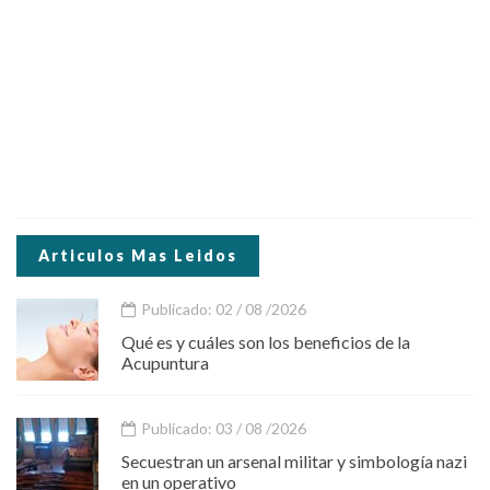
Articulos Mas Leidos
Publicado: 02 / 08 /2026
Qué es y cuáles son los beneficios de la
Acupuntura
Publicado: 03 / 08 /2026
Secuestran un arsenal militar y simbología nazi
en un operativo