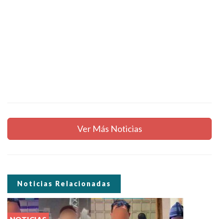
Ver Más Noticias
Noticias Relacionadas