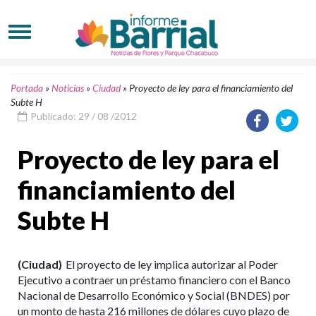
Portada
»
Noticias
»
Ciudad
»
Proyecto de ley para el financiamiento del
Subte H
Publicado: 29 / 08 /2012
Proyecto de ley para el
financiamiento del
Subte H
(Ciudad)
El proyecto de ley implica autorizar al Poder
Ejecutivo a contraer un préstamo financiero con el Banco
Nacional de Desarrollo Económico y Social (BNDES) por
un monto de hasta 216 millones de dólares cuyo plazo de