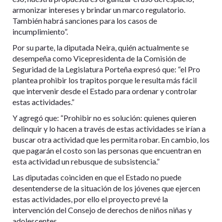
armonizar intereses y brindar un marco regulatorio.
También habrá sanciones para los casos de
incumplimiento”.
Por su parte, la diputada Neira, quién actualmente se
desempeña como Vicepresidenta de la Comisión de
Seguridad de la Legislatura Porteña expresó que: “el Pro
plantea prohibir los trapitos porque le resulta más fácil
que intervenir desde el Estado para ordenar y controlar
estas actividades.”
Y agregó que: “Prohibir no es solución: quienes quieren
delinquir y lo hacen a través de estas actividades se irían a
buscar otra actividad que les permita robar. En cambio, los
que pagarán el costo son las personas que encuentran en
esta actividad un rebusque de subsistencia.”
Las diputadas coinciden en que el Estado no puede
desentenderse de la situación de los jóvenes que ejercen
estas actividades, por ello el proyecto prevé la
intervención del Consejo de derechos de niños niñas y
adolescentes.