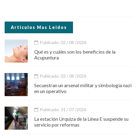
Articulos Mas Leidos
Publicado: 02 / 08 /2026
Qué es y cuáles son los beneficios de la
Acupuntura
Publicado: 03 / 08 /2026
Secuestran un arsenal militar y simbología nazi
en un operativo
Publicado: 31 / 07 /2026
La estación Urquiza de la Línea E suspende su
servicio por reformas