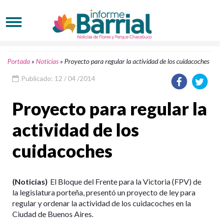
Portada
»
Noticias
»
Proyecto para regular la actividad de los cuidacoches
Publicado: 12 / 04 /2014
Proyecto para regular la
actividad de los
cuidacoches
(Noticias)
El Bloque del Frente para la Victoria (FPV) de
la legislatura porteña, presentó un proyecto de ley para
regular y ordenar la actividad de los cuidacoches en la
Ciudad de Buenos Aires.