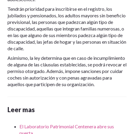
Tendrán prioridad para inscribirse en el registro, los
jubilados y pensionados, los adultos mayores sin beneficio
previsional, las personas que padezcan algún tipo de
discapacidad, aquellas que integran familias numerosas, o
en las que alguno de sus miembros padezca algún tipo de
discapacidad, las jefas de hogar y las personas en situación
de calle.
Asimismo, la ley determina que en caso de incumplimiento
de alguna de las cláusulas establecidas, se podrá revocar el
permiso otorgado. Además, impone sanciones por cuidar
coches sin autorización y con penas agravadas para
aquellos que participen de su organización.
Leer mas
El Laboratorio Patrimonial Centenera abre sus
puerta