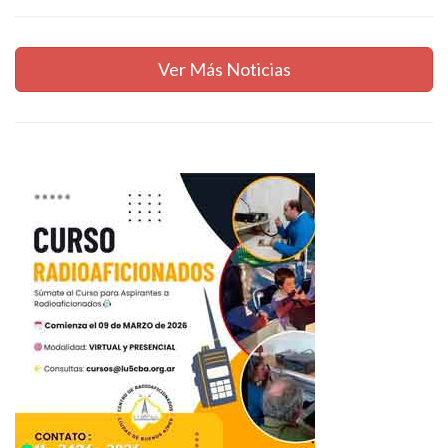
Ver Más Noticias