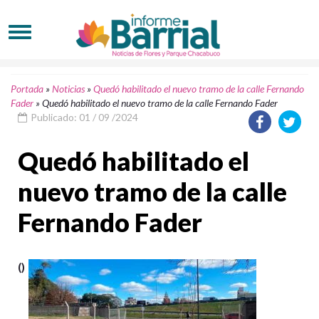
Portada
»
Noticias
»
Quedó habilitado el nuevo tramo de la calle Fernando
Fader
»
Quedó habilitado el nuevo tramo de la calle Fernando Fader
Publicado: 01 / 09 /2024
Quedó habilitado el
nuevo tramo de la calle
Fernando Fader
()