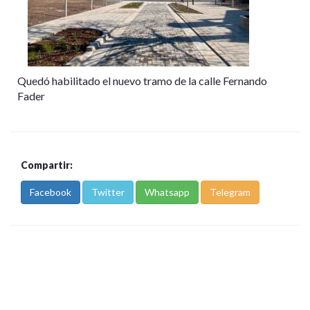
Quedó habilitado el nuevo tramo de la calle Fernando
Fader
Compartir:
Facebook
Twitter
Whatsapp
Telegram