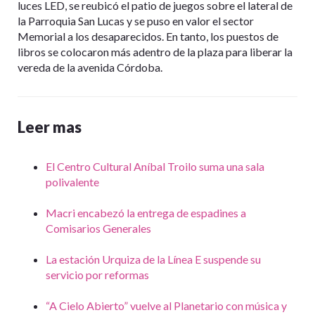
luces LED, se reubicó el patio de juegos sobre el lateral de
la Parroquia San Lucas y se puso en valor el sector
Memorial a los desaparecidos. En tanto, los puestos de
libros se colocaron más adentro de la plaza para liberar la
vereda de la avenida Córdoba.
Leer mas
El Centro Cultural Aníbal Troilo suma una sala
polivalente
Macri encabezó la entrega de espadines a
Comisarios Generales
La estación Urquiza de la Línea E suspende su
servicio por reformas
“A Cielo Abierto” vuelve al Planetario con música y