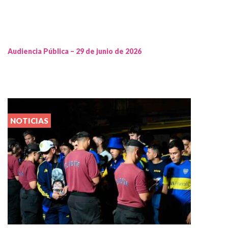
Audiencia Pública – 29 de junio de 2026
NOTICIAS