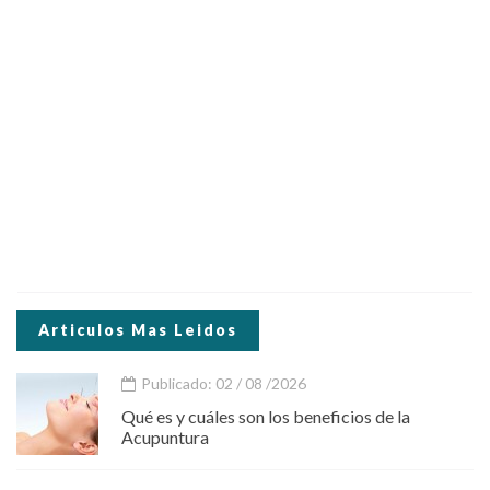
Articulos Mas Leidos
Publicado: 02 / 08 /2026
Qué es y cuáles son los beneficios de la
Acupuntura