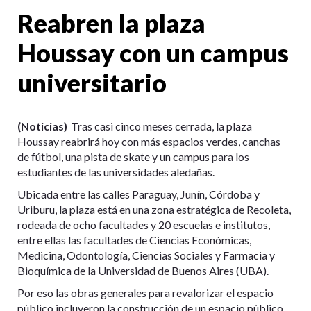
Reabren la plaza
Houssay con un campus
universitario
(Noticias)
Tras casi cinco meses cerrada, la plaza
Houssay reabrirá hoy con más espacios verdes, canchas
de fútbol, una pista de skate y un campus para los
estudiantes de las universidades aledañas.
Ubicada entre las calles Paraguay, Junín, Córdoba y
Uriburu, la plaza está en una zona estratégica de Recoleta,
rodeada de ocho facultades y 20 escuelas e institutos,
entre ellas las facultades de Ciencias Económicas,
Medicina, Odontología, Ciencias Sociales y Farmacia y
Bioquímica de la Universidad de Buenos Aires (UBA).
Por eso las obras generales para revalorizar el espacio
público incluyeron la construcción de un espacio público