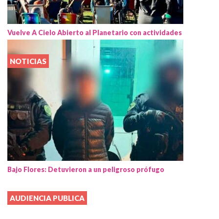
Vuelve A Cielo Abierto al Planetario con actividades
NOTICIAS
Bajo Flores: Detuvieron a un peligroso prófugo
AUDIENCIA PUBLICA