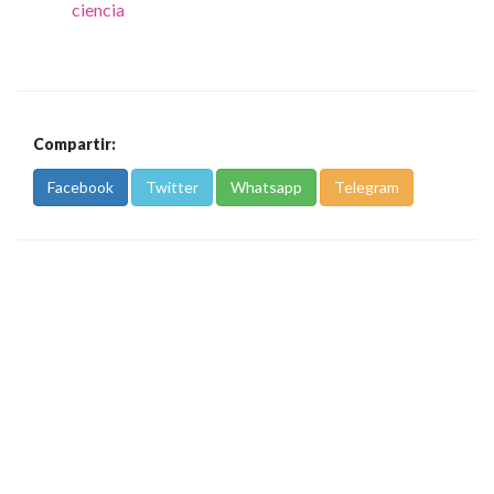
ciencia
Compartir:
Facebook
Twitter
Whatsapp
Telegram