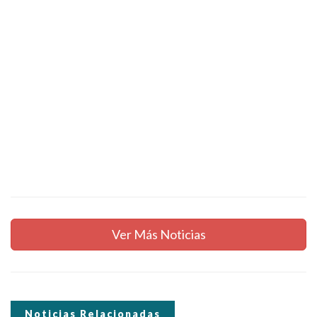
Ver Más Noticias
Noticias Relacionadas