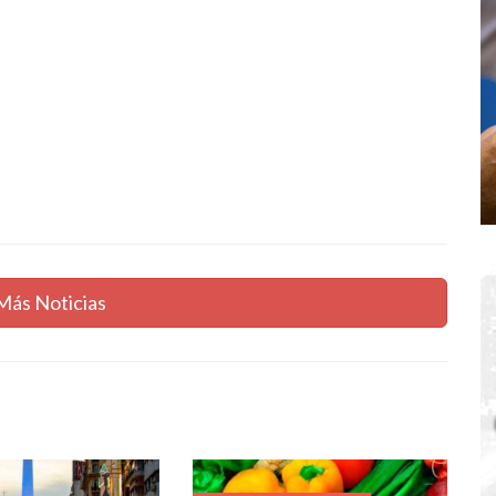
Más Noticias