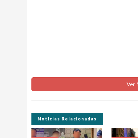
Ver 
Noticias Relacionadas