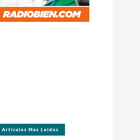
Articulos Mas Leidos