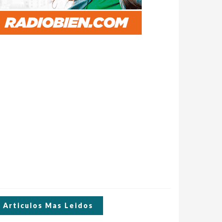
Articulos Mas Leidos