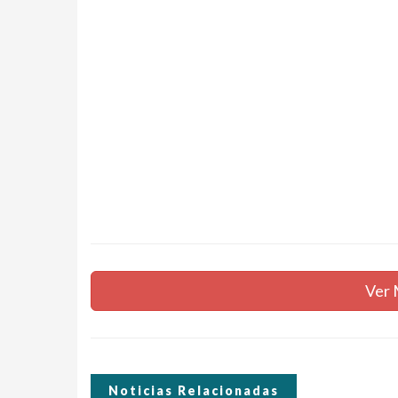
Ver 
Noticias Relacionadas