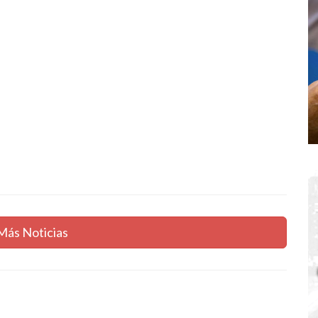
Más Noticias