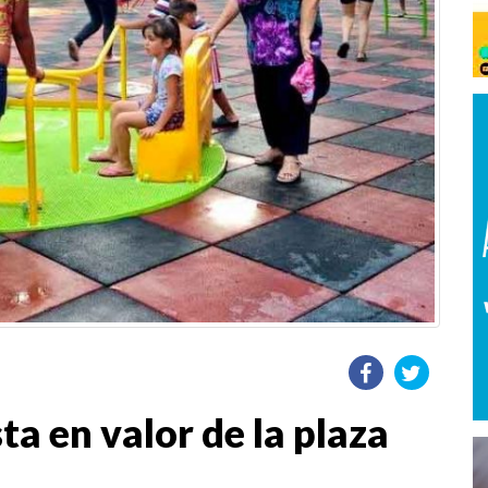
a en valor de la plaza