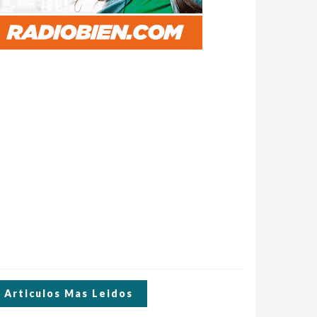
Articulos Mas Leidos