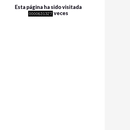
Esta página ha sido visitada
veces