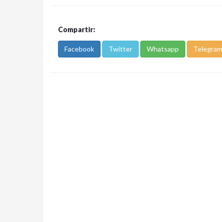
Compartir:
Facebook
Twitter
Whatsapp
Telegra