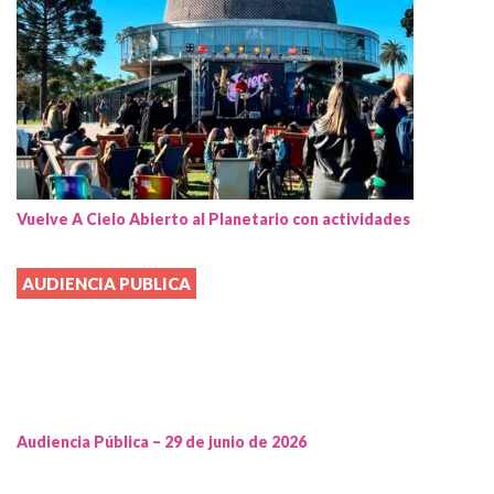
Vuelve A Cielo Abierto al Planetario con actividades
AUDIENCIA PUBLICA
Audiencia Pública – 29 de junio de 2026