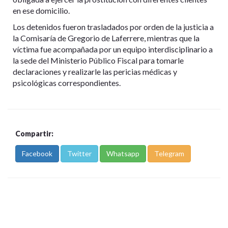
en ese domicilio.
Los detenidos fueron trasladados por orden de la justicia a
la Comisaría de Gregorio de Laferrere, mientras que la
víctima fue acompañada por un equipo interdisciplinario a
la sede del Ministerio Público Fiscal para tomarle
declaraciones y realizarle las pericias médicas y
psicológicas correspondientes.
Compartir:
Facebook
Twitter
Whatsapp
Telegram