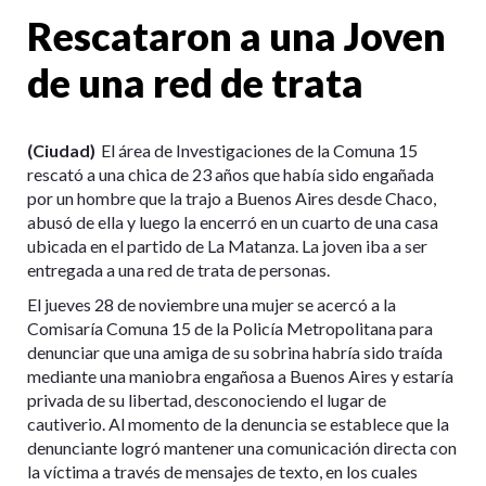
Rescataron a una Joven
de una red de trata
(Ciudad)
El área de Investigaciones de la Comuna 15
rescató a una chica de 23 años que había sido engañada
por un hombre que la trajo a Buenos Aires desde Chaco,
abusó de ella y luego la encerró en un cuarto de una casa
ubicada en el partido de La Matanza. La joven iba a ser
entregada a una red de trata de personas.
El jueves 28 de noviembre una mujer se acercó a la
Comisaría Comuna 15 de la Policía Metropolitana para
denunciar que una amiga de su sobrina habría sido traída
mediante una maniobra engañosa a Buenos Aires y estaría
privada de su libertad, desconociendo el lugar de
cautiverio. Al momento de la denuncia se establece que la
denunciante logró mantener una comunicación directa con
la víctima a través de mensajes de texto, en los cuales