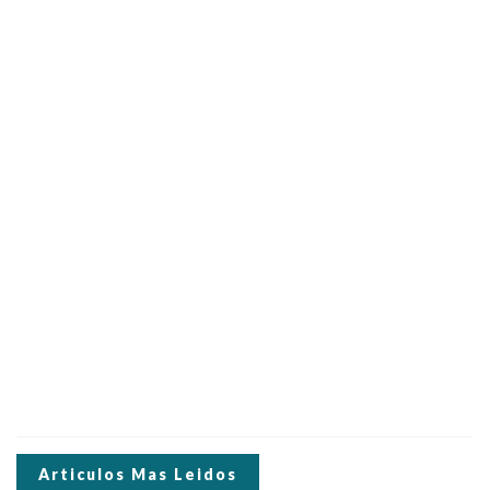
Articulos Mas Leidos