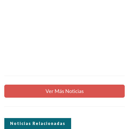
Ver Más Noticias
Noticias Relacionadas