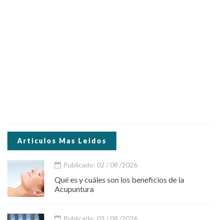
Articulos Mas Leidos
Publicado: 02 / 08 /2026
Qué es y cuáles son los beneficios de la
Acupuntura
Publicado: 03 / 08 /2026