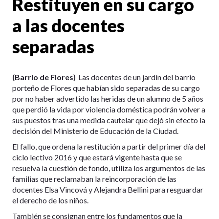
Restituyen en su cargo
a las docentes
separadas
(Barrio de Flores)
Las docentes de un jardín del barrio
porteño de Flores que habían sido separadas de su cargo
por no haber advertido las heridas de un alumno de 5 años
que perdió la vida por violencia doméstica podrán volver a
sus puestos tras una medida cautelar que dejó sin efecto la
decisión del Ministerio de Educación de la Ciudad.
El fallo, que ordena la restitución a partir del primer día del
ciclo lectivo 2016 y que estará vigente hasta que se
resuelva la cuestión de fondo, utiliza los argumentos de las
familias que reclamaban la reincorporación de las
docentes Elsa Vincová y Alejandra Bellini para resguardar
el derecho de los niños.
También se consignan entre los fundamentos que la