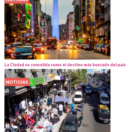
La Ciudad se consolida como el destino más buscado del país
NOTICIAS