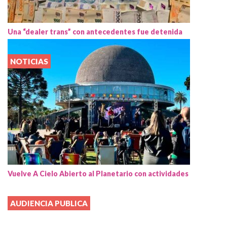
Una “dealer trans” con antecedentes fue detenida
NOTICIAS
Vuelve A Cielo Abierto al Planetario con actividades
AUDIENCIA PUBLICA