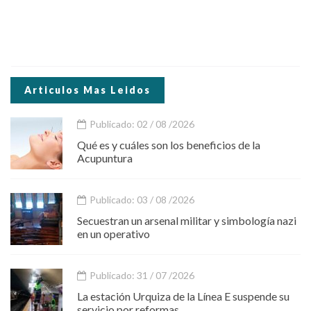
Articulos Mas Leidos
Publicado: 02 / 08 /2026
Qué es y cuáles son los beneficios de la
Acupuntura
Publicado: 03 / 08 /2026
Secuestran un arsenal militar y simbología nazi
en un operativo
Publicado: 31 / 07 /2026
La estación Urquiza de la Línea E suspende su
servicio por reformas