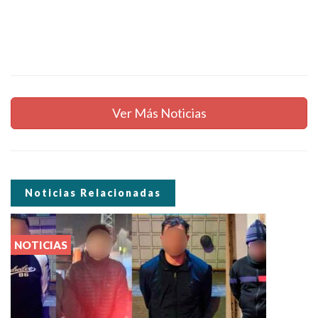
Ver Más Noticias
Noticias Relacionadas
NOTICIAS