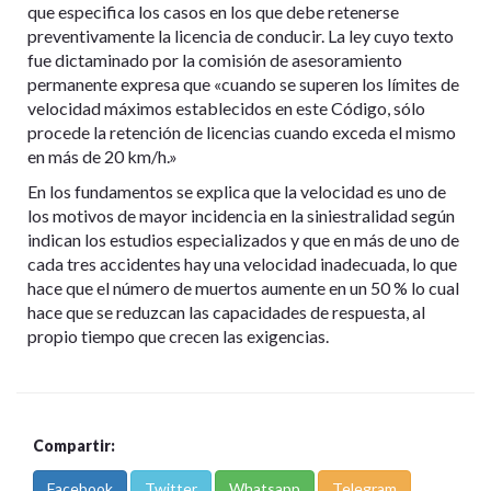
que especifica los casos en los que debe retenerse
preventivamente la licencia de conducir. La ley cuyo texto
fue dictaminado por la comisión de asesoramiento
permanente expresa que «cuando se superen los límites de
velocidad máximos establecidos en este Código, sólo
procede la retención de licencias cuando exceda el mismo
en más de 20 km/h.»
En los fundamentos se explica que la velocidad es uno de
los motivos de mayor incidencia en la siniestralidad según
indican los estudios especializados y que en más de uno de
cada tres accidentes hay una velocidad inadecuada, lo que
hace que el número de muertos aumente en un 50 % lo cual
hace que se reduzcan las capacidades de respuesta, al
propio tiempo que crecen las exigencias.
Compartir:
Facebook
Twitter
Whatsapp
Telegram