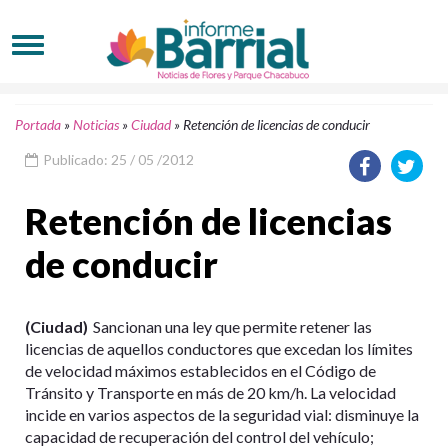
Portada
»
Noticias
»
Ciudad
»
Retención de licencias de conducir
Publicado: 25 / 05 /2012
Retención de licencias
de conducir
(Ciudad)
Sancionan una ley que permite retener las
licencias de aquellos conductores que excedan los límites
de velocidad máximos establecidos en el Código de
Tránsito y Transporte en más de 20 km/h. La velocidad
incide en varios aspectos de la seguridad vial: disminuye la
capacidad de recuperación del control del vehículo;