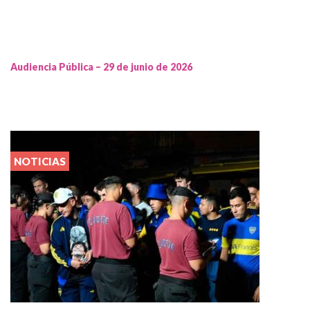
Audiencia Pública – 29 de junio de 2026
NOTICIAS