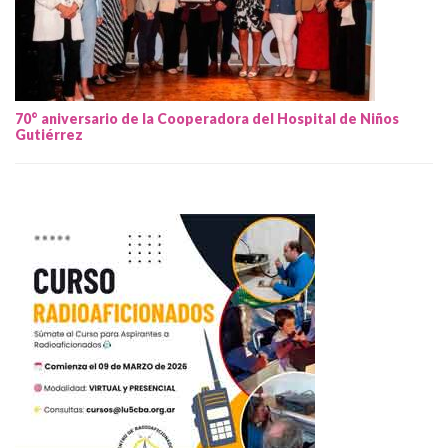
70° aniversario de la Cooperadora del Hospital de Niños
Gutiérrez